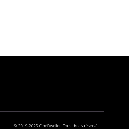
© 2019-2025 CinéDweller. Tous droits réservés