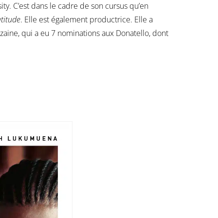
ity. C’est dans le cadre de son cursus qu’en
atitude
. Elle est également productrice. Elle a
inzaine, qui a eu 7 nominations aux Donatello, dont