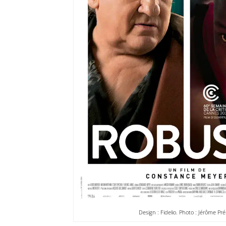
Design : Fidelio. Photo : Jérôme Pré