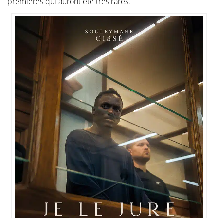
premières qui auront été très rares.