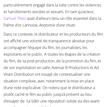
particulièrement engagé dans la lutte contre les violences
et harcèlements sexistes et sexuels. En tant qu’acteur,
Samuel Theis
avait d’ailleurs tenu un rôle essentiel dans la
Palme d’or cannoise,
Anatomie d’une chute
.
Dans ce contexte, le distributeur et les producteurs du film
ont affiché une volonté de transparence absolue pour
accompagner l’équipe du film, les journalistes, les
exploitants et le public. A toutes les étapes de la création
du film, de sa post-production, de la promotion du film, et
de son exploitation en salle, Avenue B Productions et Ad
Vitam Distribution ont essayé de contextualiser une
situation complexe, avec notamment la mise en place
d’une note explicative. On notera que le distributeur a
plutôt caché le film au public jusqu’à présent au lieu
d’essayer de lui bâtir une réputation solide via des avant-