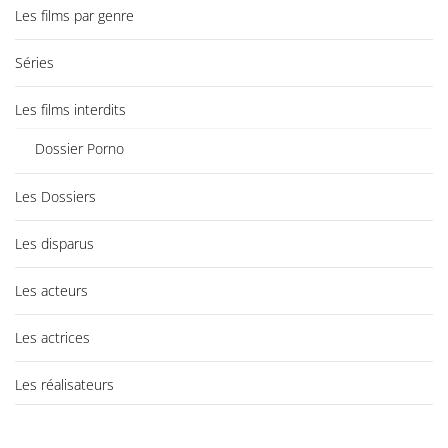
Les films par genre
Séries
Les films interdits
Dossier Porno
Les Dossiers
Les disparus
Les acteurs
Les actrices
Les réalisateurs