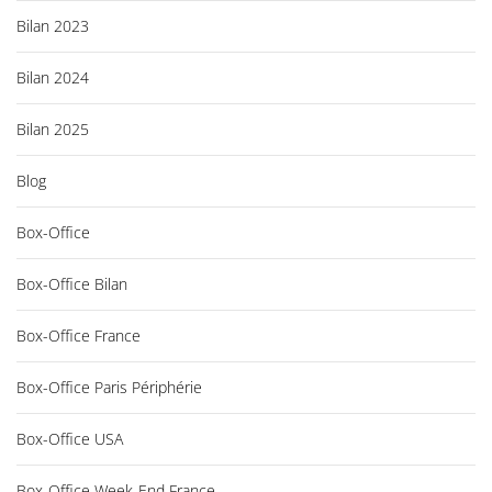
Bilan 2023
Bilan 2024
Bilan 2025
Blog
Box-Office
Box-Office Bilan
Box-Office France
Box-Office Paris Périphérie
Box-Office USA
Box-Office Week-End France