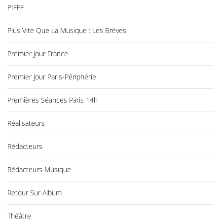
PIFFF
Plus Vite Que La Musique : Les Brèves
Premier Jour France
Premier Jour Paris-Périphérie
Premières Séances Paris 14h
Réalisateurs
Rédacteurs
Rédacteurs Musique
Retour Sur Album
Théâtre