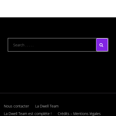
Nous contacter
La Dwell Team
La Dwell Team est complète !
Crédits – Mentions légales