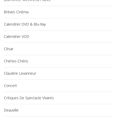
Brèves Cinéma
Calendrier DVD & Blu-Ray
Calendrier VOD
César
Chéries-Chéris
Claudine Levanneur
Concert
Critiques De Spectacle Vivants
Deauville