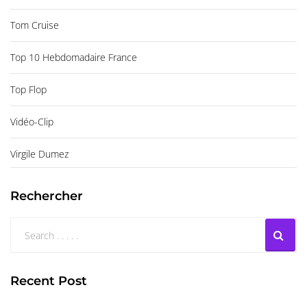
Tom Cruise
Top 10 Hebdomadaire France
Top Flop
Vidéo-Clip
Virgile Dumez
Rechercher
Recent Post