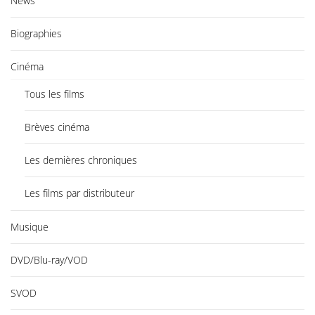
News
Biographies
Cinéma
Tous les films
Brèves cinéma
Les dernières chroniques
Les films par distributeur
Musique
DVD/Blu-ray/VOD
SVOD