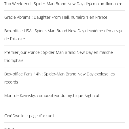
Top Week-end : Spider-Man Brand New Day déjà multimillionnaire
Gracie Abrams : Daughter From Hell, numéro 1 en France
Box-office USA : Spider-Man Brand New Day deuxième démarrage
de l’histoire
Premier jour France : Spider-Man Brand New Day en marche
triomphale
Box-office Paris 14h : Spider-Man Brand New Day explose les
records
Mort de Kavinsky, compositeur du mythique Nightcall
CinéDweller : page d’accueil