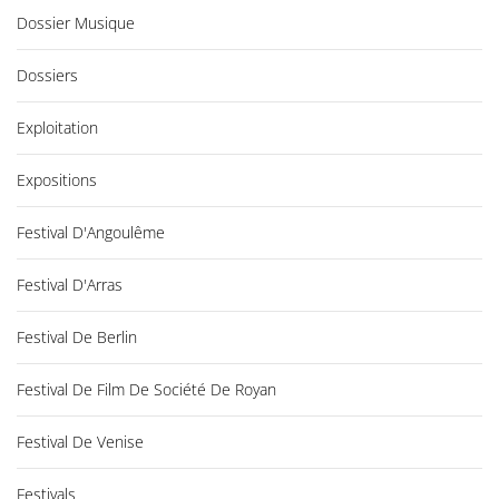
Dossier Musique
Dossiers
Exploitation
Expositions
Festival D'Angoulême
Festival D'Arras
Festival De Berlin
Festival De Film De Société De Royan
Festival De Venise
Festivals