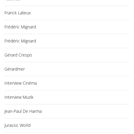
Franck Lalieux
Frédéric Mignard
Frédéric Mignard
Gérard Crespo
Gérardmer
Interview Cinéma
Interview Muzik
Jean-Paul De Harma
Jurassic World