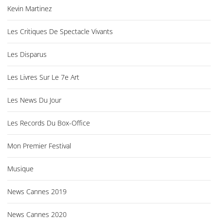
Kevin Martinez
Les Critiques De Spectacle Vivants
Les Disparus
Les Livres Sur Le 7e Art
Les News Du Jour
Les Records Du Box-Office
Mon Premier Festival
Musique
News Cannes 2019
News Cannes 2020