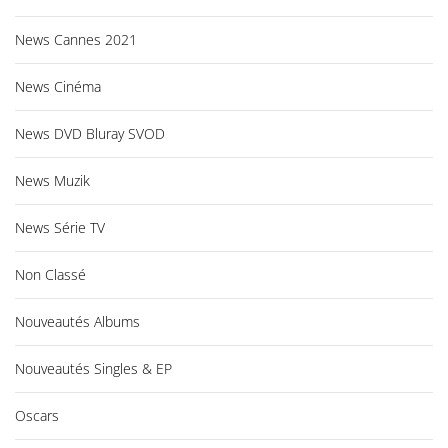
News Cannes 2021
News Cinéma
News DVD Bluray SVOD
News Muzik
News Série TV
Non Classé
Nouveautés Albums
Nouveautés Singles & EP
Oscars