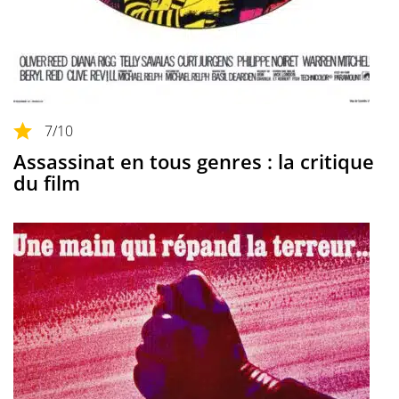
7
/10
Assassinat en tous genres : la critique
du film