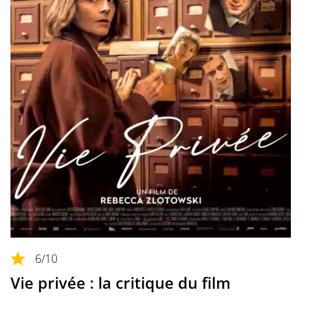
6
/10
Vie privée : la critique du film