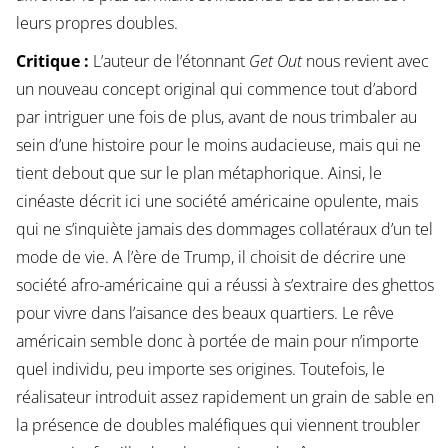
leurs propres doubles.
Critique :
L’auteur de l’étonnant
Get Out
nous revient avec
un nouveau concept original qui commence tout d’abord
par intriguer une fois de plus, avant de nous trimbaler au
sein d’une histoire pour le moins audacieuse, mais qui ne
tient debout que sur le plan métaphorique. Ainsi, le
cinéaste décrit ici une société américaine opulente, mais
qui ne s’inquiète jamais des dommages collatéraux d’un tel
mode de vie. A l’ère de Trump, il choisit de décrire une
société afro-américaine qui a réussi à s’extraire des ghettos
pour vivre dans l’aisance des beaux quartiers. Le rêve
américain semble donc à portée de main pour n’importe
quel individu, peu importe ses origines. Toutefois, le
réalisateur introduit assez rapidement un grain de sable en
la présence de doubles maléfiques qui viennent troubler