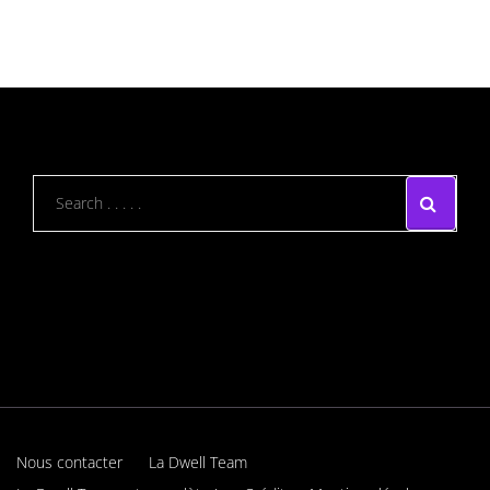
Nous contacter
La Dwell Team