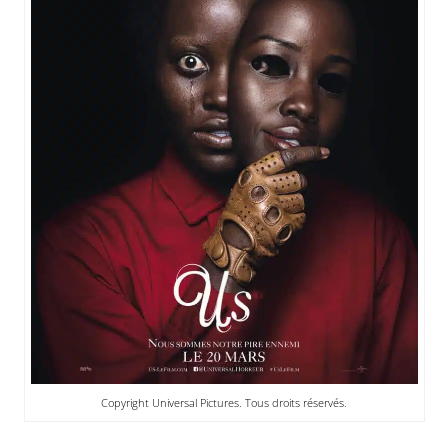
Copyright Universal Pictures. Tous droits réservés.