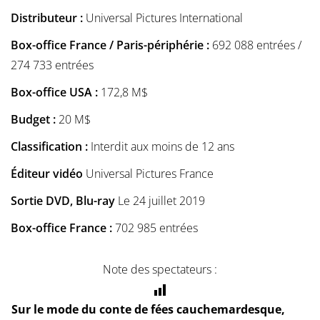
Distributeur :
Universal Pictures International
Box-office France / Paris-périphérie :
692 088 entrées /
274 733 entrées
Box-office USA :
172,8 M$
Budget :
20 M$
Classification :
Interdit aux moins de 12 ans
Éditeur vidéo
Universal Pictures France
Sortie DVD, Blu-ray
Le 24 juillet 2019
Box-office France :
702 985 entrées
Note des spectateurs :
Sur le mode du conte de fées cauchemardesque,