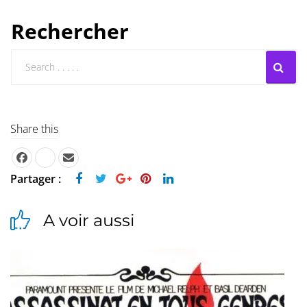
Rechercher
Share this
Partager :
A voir aussi