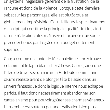
un système inégalitaire générant de la frustration, de la
rancune et donc de la violence. Lorsque cette dernière
s’abat sur les personnages, elle est plutôt crue et
globalement imprévisible. C’est d’ailleurs l’aspect inattendu
du script qui constitue la principale qualité du film, ainsi
qu’une réalisation plus maîtrisée et luxueuse que sur le
précédent opus par la grâce d’un budget nettement
supérieur.
Conçu comme un conte de fées maléfique – on y trouve
notamment le lapin blanc cher à Lewis Carroll, ainsi que
l’idée de traversée du miroir –
Us
débute comme une
œuvre réaliste avant de plonger tête baissée dans un
univers fantastique dont la logique interne nous échappe
parfois. Il faut donc nécessairement abandonner son
cartésianisme pour pouvoir goûter ses charmes vénéneux.
L’ensemble est soutenu par une réalisation bien plus