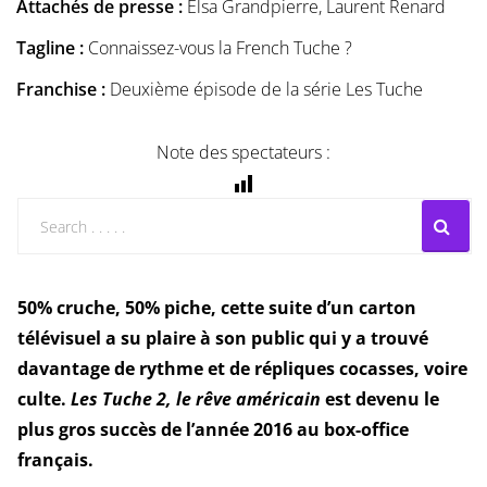
Attachés de presse :
Elsa Grandpierre, Laurent Renard
Tagline :
Connaissez-vous la French Tuche ?
Franchise :
Deuxième épisode de la série Les Tuche
Note des spectateurs :
50% cruche, 50% piche, cette suite d’un carton
télévisuel a su plaire à son public qui y a trouvé
davantage de rythme et de répliques cocasses, voire
culte.
Les Tuche 2, le rêve américain
est devenu le
plus gros succès de l’année 2016 au box-office
français.