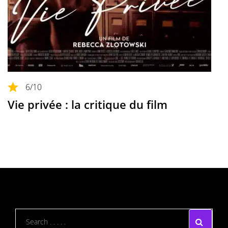
6
/10
Vie privée : la critique du film