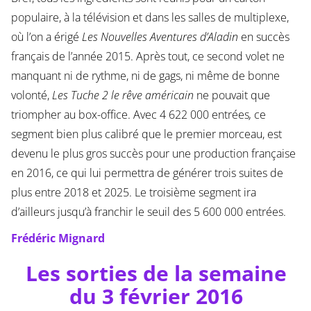
populaire, à la télévision et dans les salles de multiplexe,
où l’on a érigé
Les Nouvelles Aventures d’Aladin
en succès
français de l’année 2015. Après tout, ce second volet ne
manquant ni de rythme, ni de gags, ni même de bonne
volonté,
Les Tuche 2 le rêve américain
ne pouvait que
triompher au box-office. Avec 4 622 000 entrées
,
ce
segment bien plus calibré que le premier morceau, est
devenu le plus gros succès pour une production française
en 2016, ce qui lui permettra de générer trois suites de
plus entre 2018 et 2025. Le troisième segment ira
d’ailleurs jusqu’à franchir le seuil des 5 600 000 entrées.
Frédéric Mignard
Les sorties de la semaine
du 3 février 2016