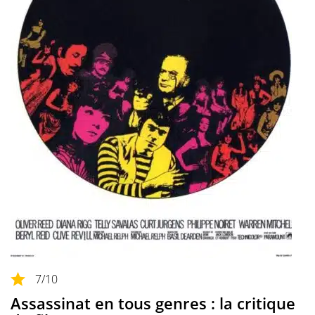
7
/10
Assassinat en tous genres : la critique