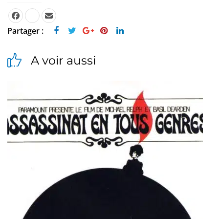
Partager :
A voir aussi