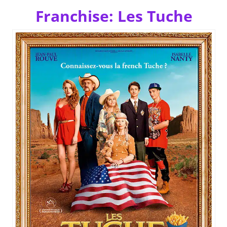
Franchise: Les Tuche