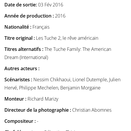
Date de sortie:
03 Fév 2016
Année de production :
2016
Nationalité :
Français
Titre original :
Les Tuche 2, le rêve américain
Titres alternatifs :
The Tuche Family: The American
Dream (International)
Autres acteurs :
Scénaristes :
Nessim Chikhaoui, Lionel Dutemple, Julien
Hervé, Philippe Mechelen, Benjamin Morgaine
Monteur :
Richard Marizy
Directeur de la photographie :
Christian Abomnes
Compositeur :
-