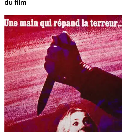
du film