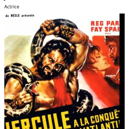
Actrice