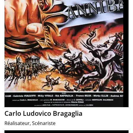
Carlo Ludovico Bragaglia
Réalisateur, Scénariste