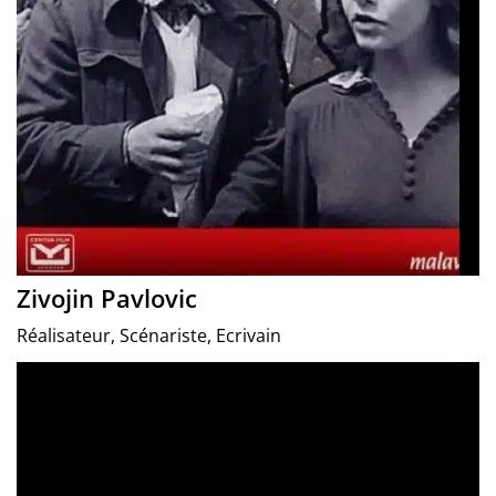
Zivojin Pavlovic
Réalisateur, Scénariste, Ecrivain