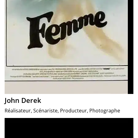
John Derek
Réalisateur, Scénariste, Producteur, Photographe