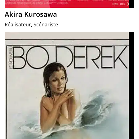
Akira Kurosawa
Réalisateur, Scénariste