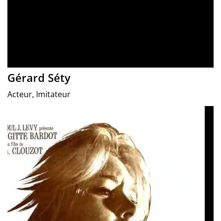
Gérard Séty
Acteur, Imitateur