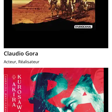
Claudio Gora
Acteur, Réalisateur