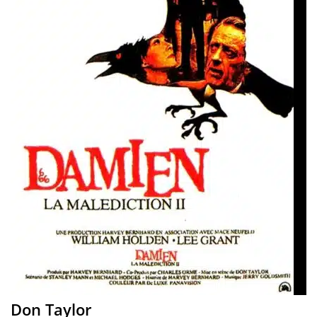
Don Taylor