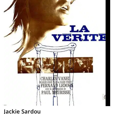
Jackie Sardou