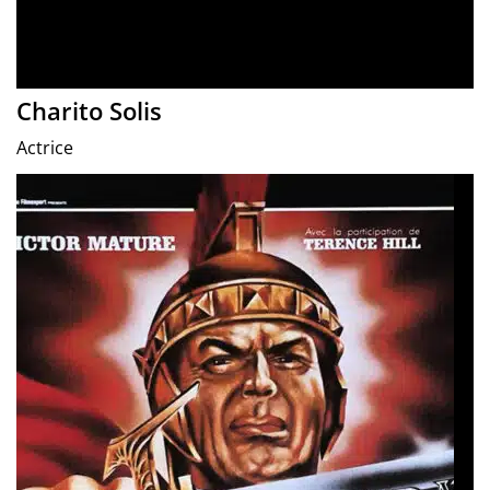
Charito Solis
Actrice