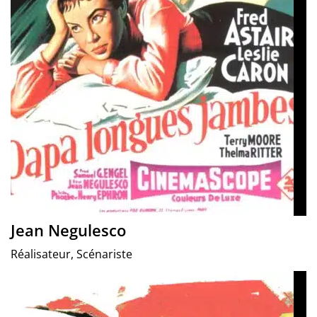
Jean Negulesco
Réalisateur, Scénariste