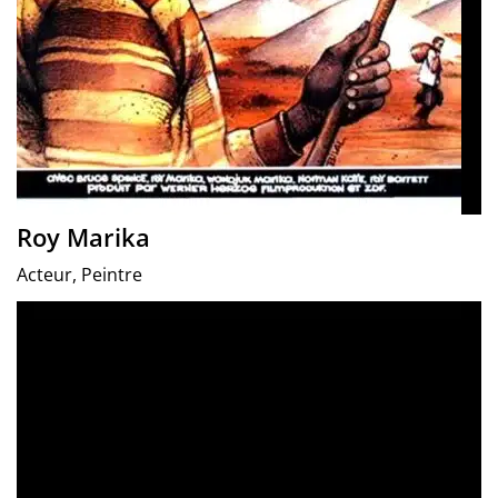
Roy Marika
Acteur, Peintre