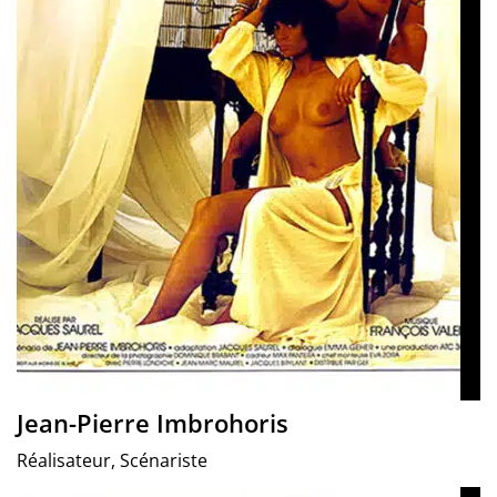
Jean-Pierre Imbrohoris
Réalisateur, Scénariste