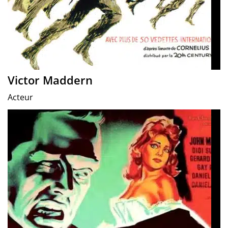
Victor Maddern
Acteur