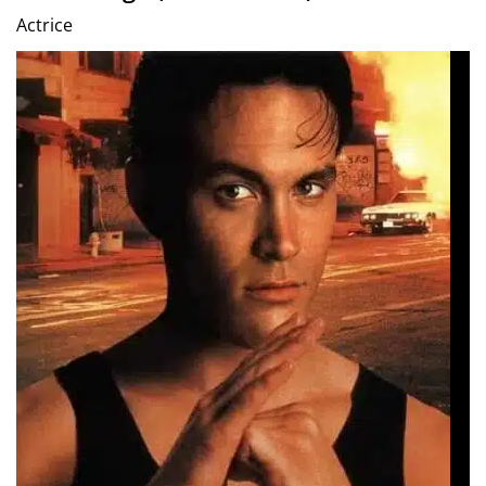
Actrice