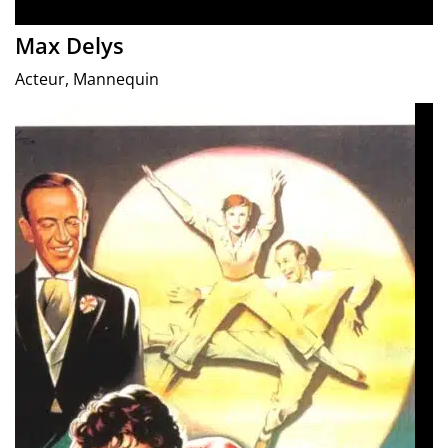
Max Delys
Acteur, Mannequin