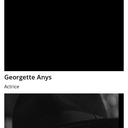
Georgette Anys
Actrice