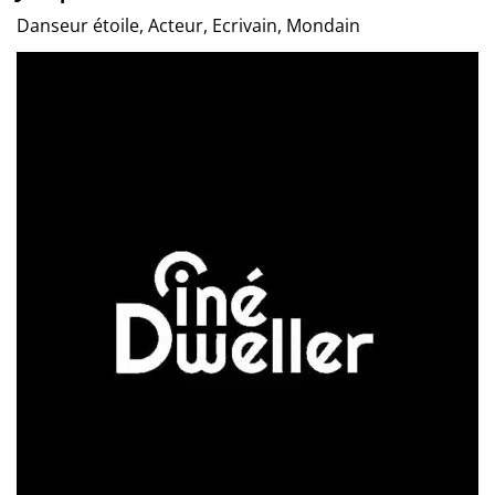
Danseur étoile, Acteur, Ecrivain, Mondain