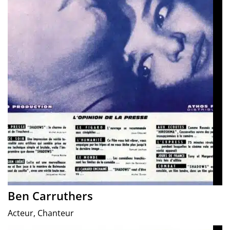
Ben Carruthers
Acteur, Chanteur