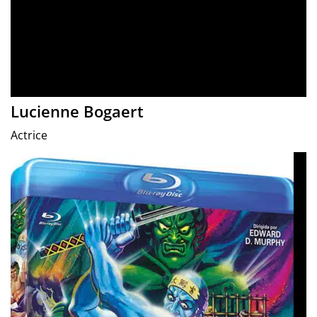
Lucienne Bogaert
Actrice