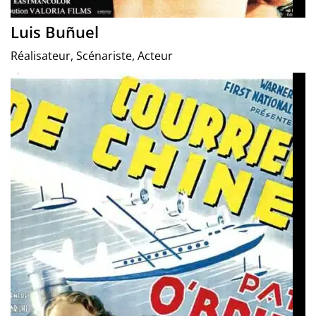
Luis Buñuel
Réalisateur, Scénariste, Acteur