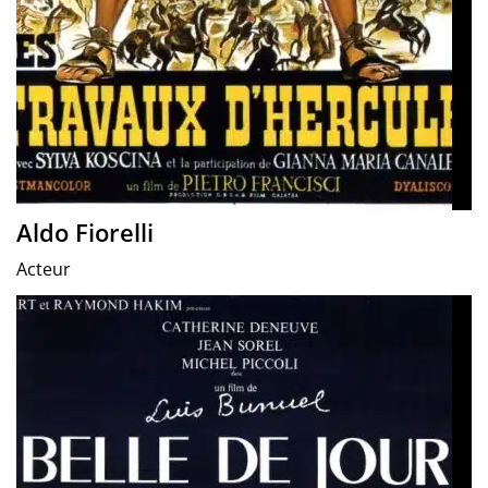
Aldo Fiorelli
Acteur