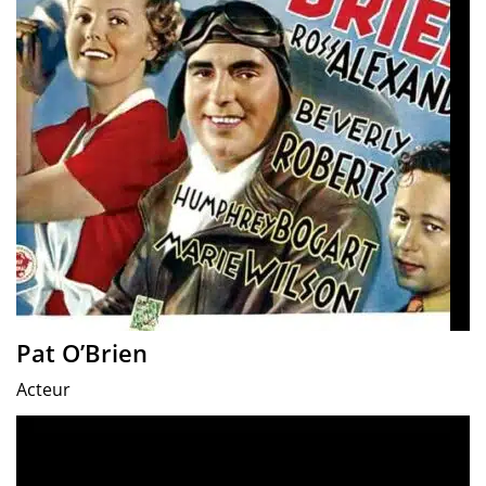
Pat O’Brien
Acteur