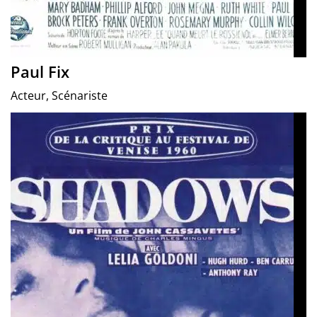
Paul Fix
Acteur, Scénariste