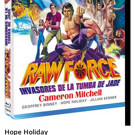
Hope Holiday