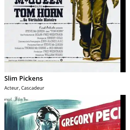
Slim Pickens
Acteur, Cascadeur