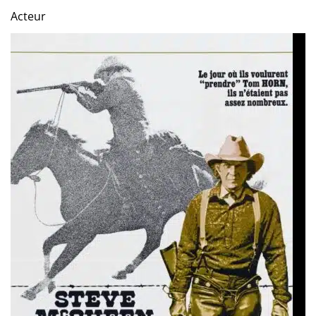
Acteur