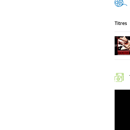
Titres