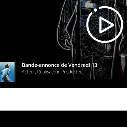
Bande-annonce de Vendredi 13
Acteur, Réalisateur, Producteur