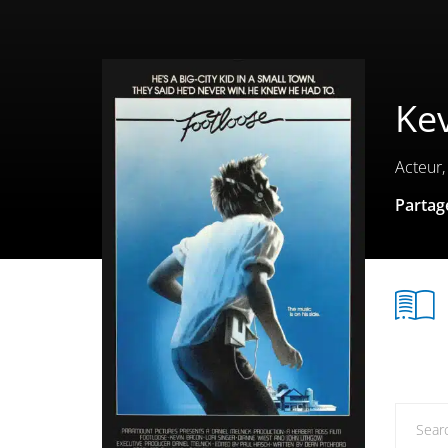
Ke
Acteur,
Partage