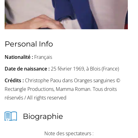
Personal Info
Nationalité :
Français
Date de naissance :
25 février 1969, à Blois (France)
Crédits :
Christophe Paou dans Oranges sanguines ©
Rectangle Productions, Mamma Roman. Tous droits
réservés / All rights reserved
Biographie
Note des spectateurs :