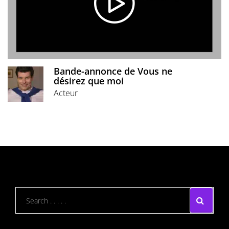
Bande-annonce de Vous ne
désirez que moi
Acteur