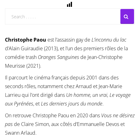
Christophe Paou
est l’assassin gay de
L’inconnu du lac
d’Alain Guiraudie (2013), et l’un des premiers rôles de la
comédie trash
Oranges Sanguines
de Jean-Christophe
Meurisse (2021).
Il parcourt le cinéma français depuis 2001 dans des
seconds rôles, notamment chez Arnaud et Jean-Marie
Larrieu qui l’ont dirigé dans
Un homme, un vrai, Le voyage
aux Pyrénées
, et
Les derniers jours du monde
.
On retrouve Christophe Paou en 2020 dans
Vous ne désirez
pas
de Claire Simon, aux côtés d’Emmanuelle Devos et
Swann Arlaud.