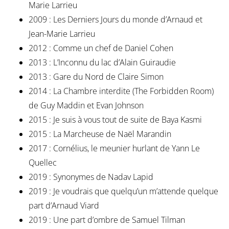
Marie Larrieu
2009 : Les Derniers Jours du monde d’Arnaud et
Jean-Marie Larrieu
2012 : Comme un chef de Daniel Cohen
2013 : L’Inconnu du lac d’Alain Guiraudie
2013 : Gare du Nord de Claire Simon
2014 : La Chambre interdite (The Forbidden Room)
de Guy Maddin et Evan Johnson
2015 : Je suis à vous tout de suite de Baya Kasmi
2015 : La Marcheuse de Naël Marandin
2017 : Cornélius, le meunier hurlant de Yann Le
Quellec
2019 : Synonymes de Nadav Lapid
2019 : Je voudrais que quelqu’un m’attende quelque
part d’Arnaud Viard
2019 : Une part d’ombre de Samuel Tilman