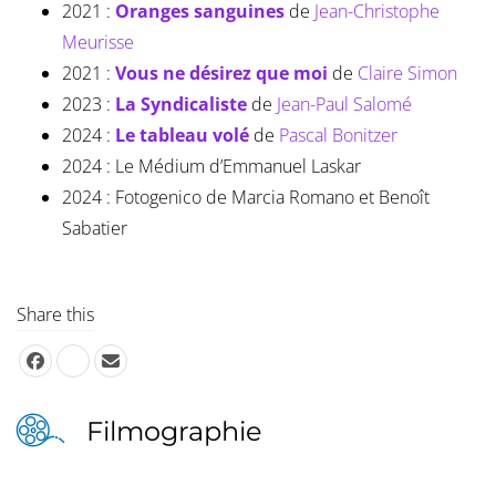
2021 :
Oranges sanguines
de
Jean-Christophe
Meurisse
2021 :
Vous ne désirez que moi
de
Claire Simon
2023 :
La Syndicaliste
de
Jean-Paul Salomé
2024 :
Le tableau volé
de
Pascal Bonitzer
2024 : Le Médium d’Emmanuel Laskar
2024 : Fotogenico de Marcia Romano et Benoît
Sabatier
Share this
Filmographie