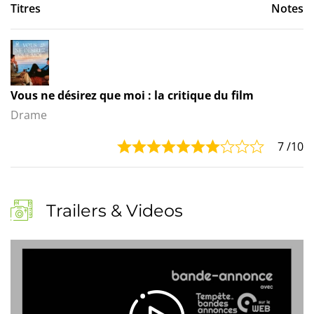
Titres
Notes
Vous ne désirez que moi : la critique du film
Drame
7
/10
Trailers & Videos