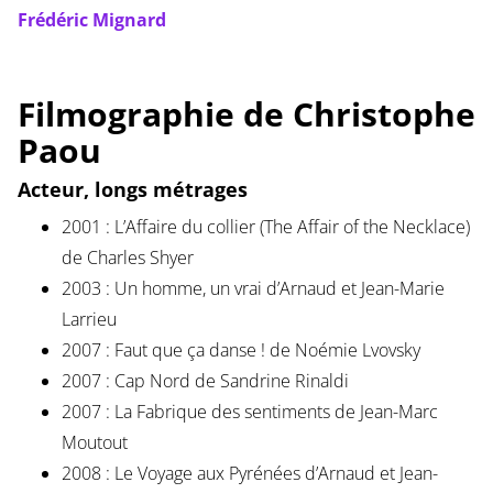
Frédéric Mignard
Filmographie de Christophe
Paou
Acteur, longs métrages
2001 : L’Affaire du collier (The Affair of the Necklace)
de Charles Shyer
2003 : Un homme, un vrai d’Arnaud et Jean-Marie
Larrieu
2007 : Faut que ça danse ! de Noémie Lvovsky
2007 : Cap Nord de Sandrine Rinaldi
2007 : La Fabrique des sentiments de Jean-Marc
Moutout
2008 : Le Voyage aux Pyrénées d’Arnaud et Jean-