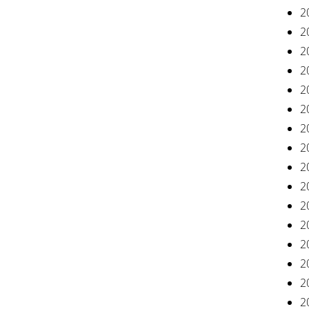
2
2
2
2
2
2
2
2
2
2
2
2
2
2
2
2