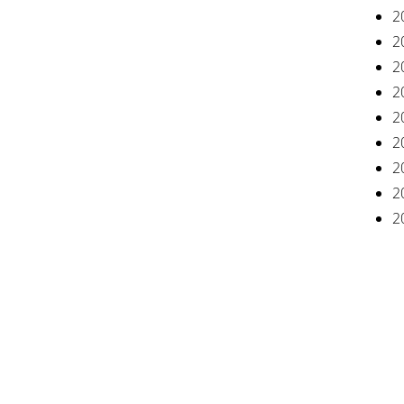
2
2
2
2
2
2
2
2
2