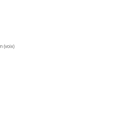
 (voix)