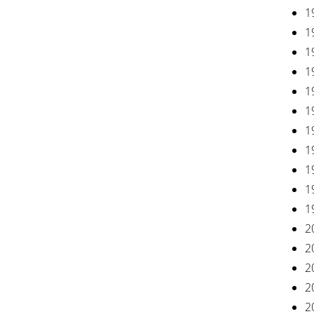
1
1
1
1
1
1
1
1
1
1
1
2
2
2
2
2