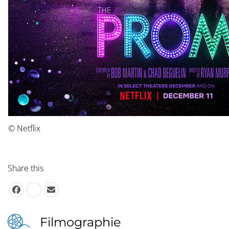
© Netflix
Share this
Filmographie