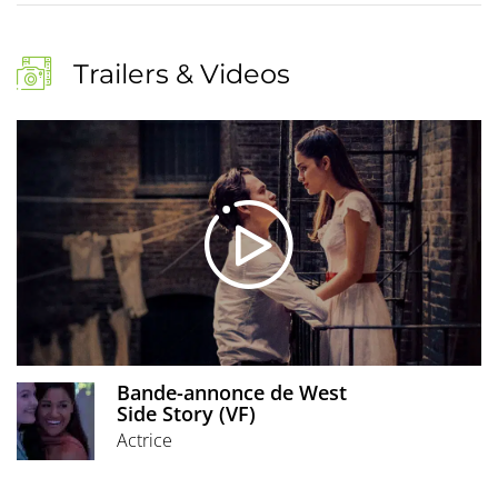
Trailers & Videos
Bande-annonce de West
Side Story (VF)
Actrice