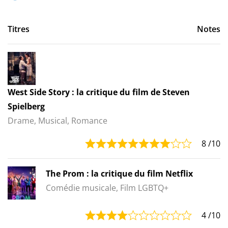
Titres
Notes
West Side Story : la critique du film de Steven
Spielberg
Drame, Musical, Romance
8
/10
The Prom : la critique du film Netflix
Comédie musicale, Film LGBTQ+
4
/10