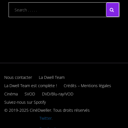
Nous contacter
La Dwell Team
La Dwell Team est complète !
Crédits – Mentions légales
Cinéma
SVOD
DVD/Blu-ray/VOD
Suivez-nous sur Spotify
© 2019-2025 CinéDweller. Tous droits réservés
Rejoignez-nous sur
Twitter.