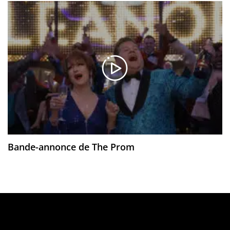
Bande-annonce de The Prom