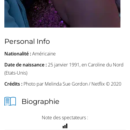
Personal Info
Nationalité :
Américaine
Date de naissance :
25 janvier 1991, en Caroline du Nord
(Etats-Unis)
Crédits :
Photo par Melinda Sue Gordon / Netflix © 2020
Biographie
Note des spectateurs :