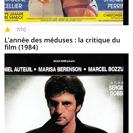
7
/10
L’année des méduses : la critique du
film (1984)