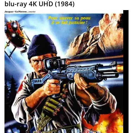
blu-ray 4K UHD (1984)