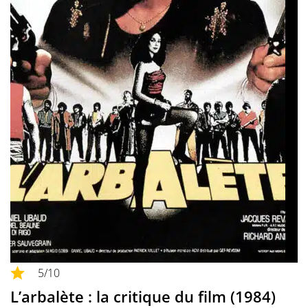
5
/10
L’arbalète : la critique du film (1984)