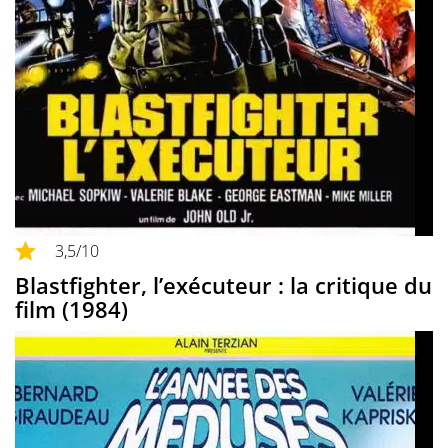
3,5
/10
Blastfighter, l’exécuteur : la critique du
film (1984)