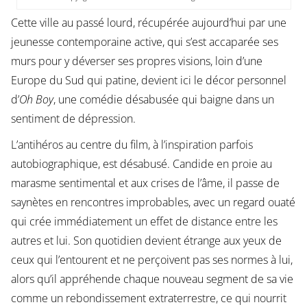
Cette ville au passé lourd, récupérée aujourd’hui par une
jeunesse contemporaine active, qui s’est accaparée ses
murs pour y déverser ses propres visions, loin d’une
Europe du Sud qui patine, devient ici le décor personnel
d’
Oh Boy
, une comédie désabusée qui baigne dans un
sentiment de dépression.
L’antihéros au centre du film, à l’inspiration parfois
autobiographique, est désabusé. Candide en proie au
marasme sentimental et aux crises de l’âme, il passe de
saynètes en rencontres improbables, avec un regard ouaté
qui crée immédiatement un effet de distance entre les
autres et lui. Son quotidien devient étrange aux yeux de
ceux qui l’entourent et ne perçoivent pas ses normes à lui,
alors qu’il appréhende chaque nouveau segment de sa vie
comme un rebondissement extraterrestre, ce qui nourrit