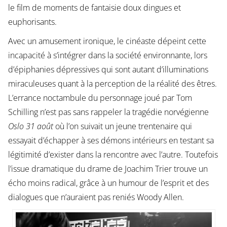
le film de moments de fantaisie doux dingues et
euphorisants.
Avec un amusement ironique, le cinéaste dépeint cette
incapacité à s’intégrer dans la société environnante, lors
d’épiphanies dépressives qui sont autant d’illuminations
miraculeuses quant à la perception de la réalité des êtres.
L’errance noctambule du personnage joué par Tom
Schilling n’est pas sans rappeler la tragédie norvégienne
Oslo 31 août
où l’on suivait un jeune trentenaire qui
essayait d’échapper à ses démons intérieurs en testant sa
légitimité d’exister dans la rencontre avec l’autre. Toutefois
l’issue dramatique du drame de Joachim Trier trouve un
écho moins radical, grâce à un humour de l’esprit et des
dialogues que n’auraient pas reniés Woody Allen.