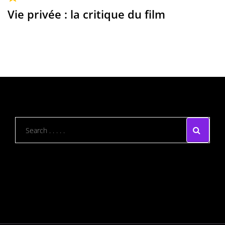
Vie privée : la critique du film