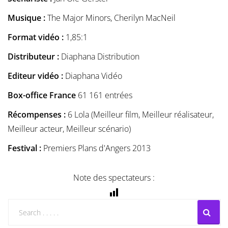
Musique :
The Major Minors, Cherilyn MacNeil
Format vidéo :
1,85:1
Distributeur :
Diaphana Distribution
Editeur vidéo :
Diaphana Vidéo
Box-office France
61 161 entrées
Récompenses :
6 Lola (Meilleur film, Meilleur réalisateur,
Meilleur acteur, Meilleur scénario)
Festival :
Premiers Plans d'Angers 2013
Note des spectateurs :