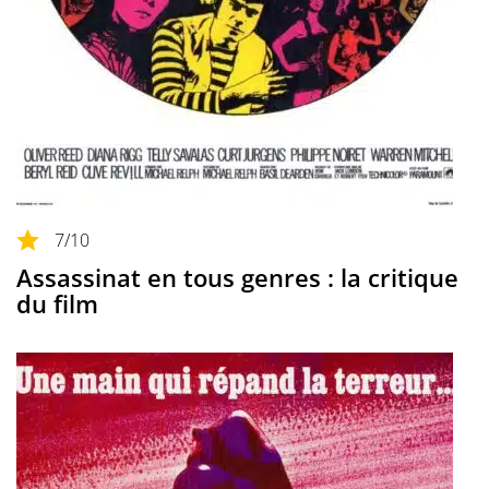
7
/10
Assassinat en tous genres : la critique
du film