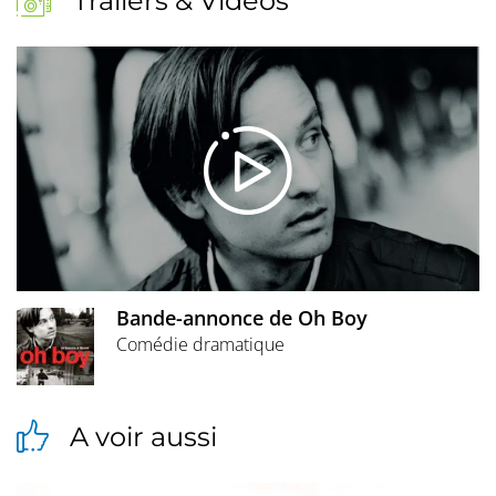
Trailers & Vidéos
Bande-annonce de Oh Boy
Comédie dramatique
A voir aussi