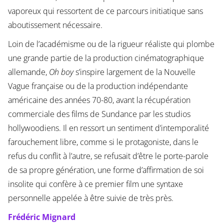
vaporeux qui ressortent de ce parcours initiatique sans
aboutissement nécessaire.
Loin de l’académisme ou de la rigueur réaliste qui plombe
une grande partie de la production cinématographique
allemande,
Oh boy
s’inspire largement de la Nouvelle
Vague française ou de la production indépendante
américaine des années 70-80, avant la récupération
commerciale des films de Sundance par les studios
hollywoodiens. Il en ressort un sentiment d’intemporalité
farouchement libre, comme si le protagoniste, dans le
refus du conflit à l’autre, se refusait d’être le porte-parole
de sa propre génération, une forme d’affirmation de soi
insolite qui confère à ce premier film une syntaxe
personnelle appelée à être suivie de très près.
Frédéric Mignard