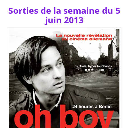
Sorties de la semaine du 5
juin 2013