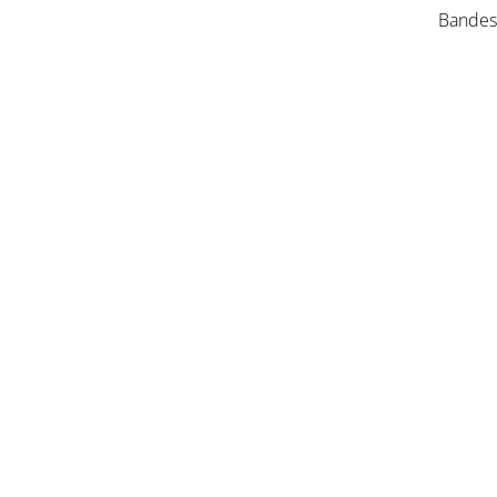
Bandes