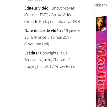
laisser
Éditeur vidéo :
Uncut Movies
(France - DVD) / Arrow Vidéo
(Grande Bretagne - blu-ray./DVD)
Date de sortie vidéo :
19 janvier
2016 (France) / 13 mai 2017
(Royaume Uni)
Crédits :
Copyrights 1981
Brouwersgracht, Chesam. /
Copyrights : 2017 Arrow Films