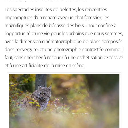
Les spectacles insolites de belettes, les rencontres
impromptues d’un renard avec un chat forestier, les
magnifiques plans de bécasse des bois… Tout confine à
l’opportunité d’une vie pour les urbains que nous sommes,
avec la dimension cinématographique de plans composés
dans l’envergure, et une photographie contrastée comme il
faut, sans chercher à recourir à une esthétisation excessive
et à une artificialité de la mise en scène.