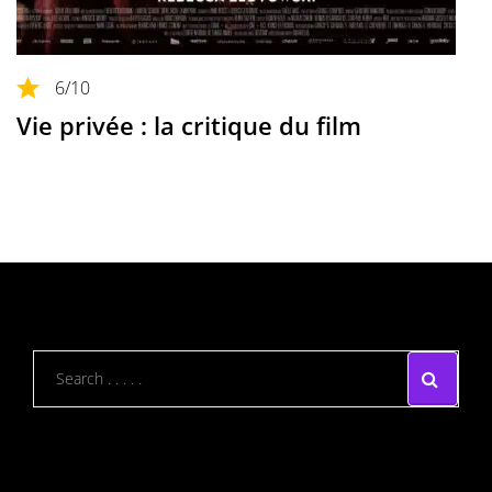
6
/10
Vie privée : la critique du film