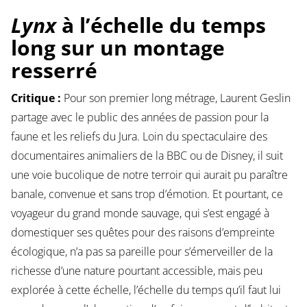
Lynx
à l’échelle du temps
long sur un montage
resserré
Critique :
Pour son premier long métrage, Laurent Geslin
partage avec le public des années de passion pour la
faune et les reliefs du Jura. Loin du spectaculaire des
documentaires animaliers de la BBC ou de Disney, il suit
une voie bucolique de notre terroir qui aurait pu paraître
banale, convenue et sans trop d’émotion. Et pourtant, ce
voyageur du grand monde sauvage, qui s’est engagé à
domestiquer ses quêtes pour des raisons d’empreinte
écologique, n’a pas sa pareille pour s’émerveiller de la
richesse d’une nature pourtant accessible, mais peu
explorée à cette échelle, l’échelle du temps qu’il faut lui