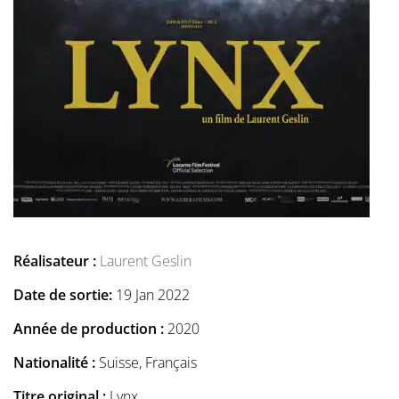
Réalisateur :
Laurent Geslin
Date de sortie:
19 Jan 2022
Année de production :
2020
Nationalité :
Suisse, Français
Titre original :
Lynx