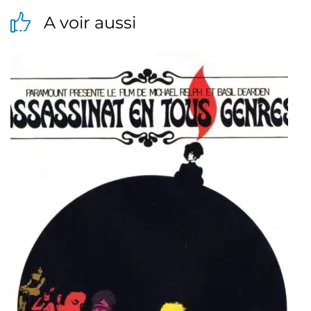
A voir aussi