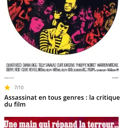
7
/10
Assassinat en tous genres : la critique
du film