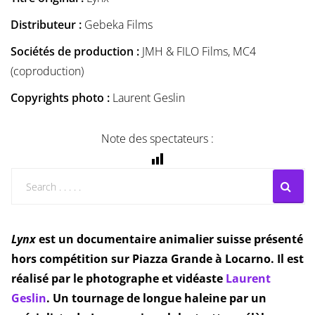
Distributeur :
Gebeka Films
Sociétés de production :
JMH & FILO Films, MC4
(coproduction)
Copyrights photo :
Laurent Geslin
Note des spectateurs :
Lynx
est un documentaire animalier suisse présenté
hors compétition sur Piazza Grande à Locarno. Il est
réalisé par le photographe et vidéaste
Laurent
Geslin
. Un tournage de longue haleine par un