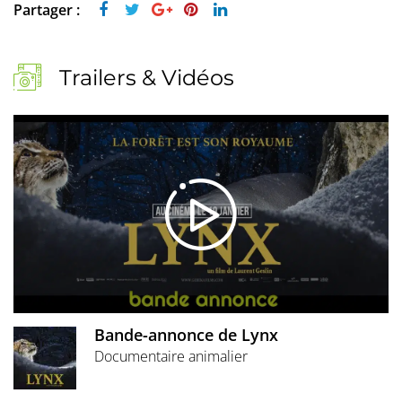
Partager :
Trailers & Vidéos
Bande-annonce de Lynx
Documentaire animalier