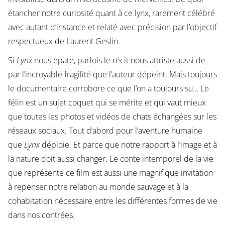
étancher notre curiosité quant à ce lynx, rarement célébré
avec autant d’instance et relaté avec précision par l’objectif
respectueux de Laurent Geslin.
Si
Lynx
nous épate, parfois le récit nous attriste aussi de
par l’incroyable fragilité que l’auteur dépeint. Mais toujours
le documentaire corrobore ce que l’on a toujours su… Le
félin est un sujet coquet qui se mérite et qui vaut mieux
que toutes les photos et vidéos de chats échangées sur les
réseaux sociaux. Tout d’abord pour l’aventure humaine
que
Lynx
déploie. Et parce que notre rapport à l’image et à
la nature doit aussi changer. Le conte intemporel de la vie
que représente ce film est aussi une magnifique invitation
à repenser notre relation au monde sauvage et à la
cohabitation nécessaire entre les différentes formes de vie
dans nos contrées.