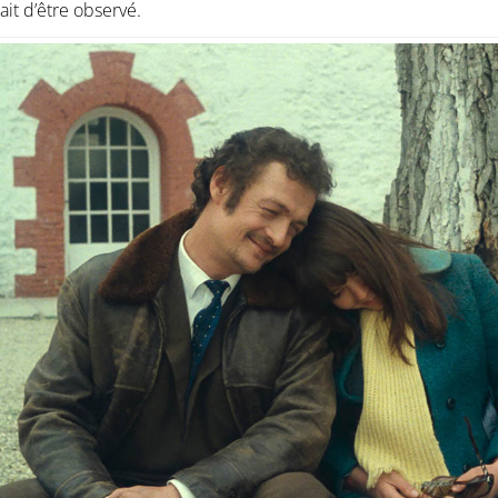
ait d’être observé.