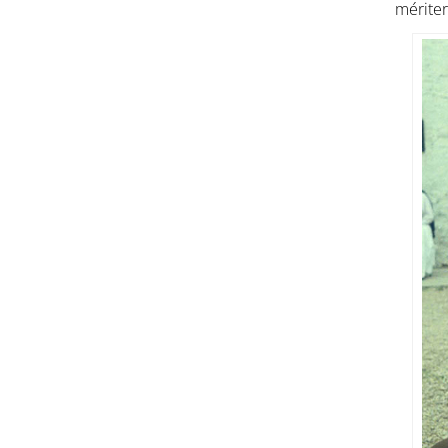
mériter