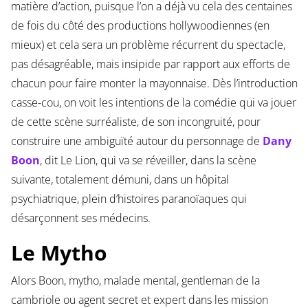
matière d’action, puisque l’on a déjà vu cela des centaines
de fois du côté des productions hollywoodiennes (en
mieux) et cela sera un problème récurrent du spectacle,
pas désagréable, mais insipide par rapport aux efforts de
chacun pour faire monter la mayonnaise. Dès l’introduction
casse-cou, on voit les intentions de la comédie qui va jouer
de cette scène surréaliste, de son incongruité, pour
construire une ambiguïté autour du personnage de
Dany
Boon
, dit Le Lion, qui va se réveiller, dans la scène
suivante, totalement démuni, dans un hôpital
psychiatrique, plein d’histoires paranoïaques qui
désarçonnent ses médecins.
Le Mytho
Alors Boon, mytho, malade mental, gentleman de la
cambriole ou agent secret et expert dans les mission