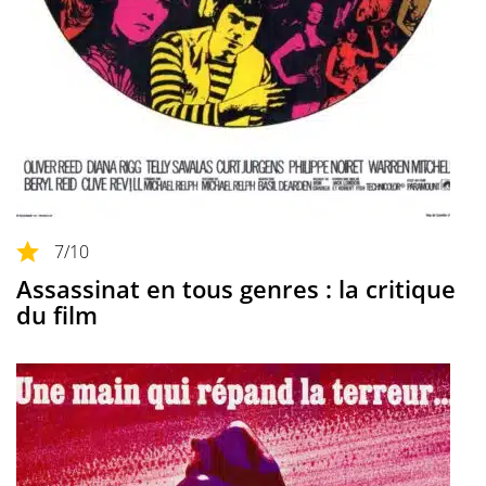
7
/10
Assassinat en tous genres : la critique
du film