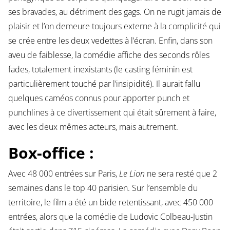
ses bravades, au détriment des gags. On ne rugit jamais de
plaisir et l’on demeure toujours externe à la complicité qui
se crée entre les deux vedettes à l’écran. Enfin, dans son
aveu de faiblesse, la comédie affiche des seconds rôles
fades, totalement inexistants (le casting féminin est
particulièrement touché par l’insipidité). Il aurait fallu
quelques caméos connus pour apporter punch et
punchlines à ce divertissement qui était sûrement à faire,
avec les deux mêmes acteurs, mais autrement.
Box-office :
Avec 48 000 entrées sur Paris,
Le Lion
ne sera resté que 2
semaines dans le top 40 parisien. Sur l’ensemble du
territoire, le film a été un bide retentissant, avec 450 000
entrées, alors que la comédie de Ludovic Colbeau-Justin