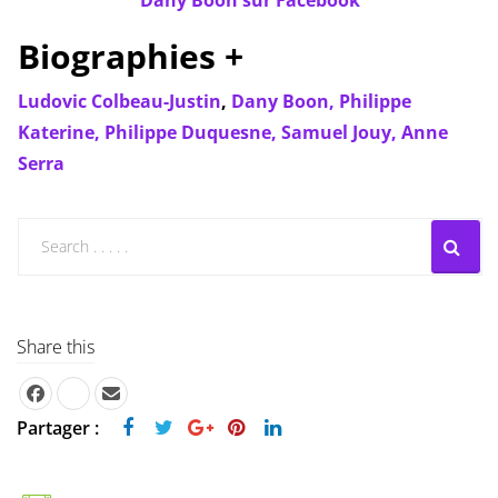
Biographies +
Ludovic Colbeau-Justin
,
Dany Boon,
Philippe
Katerine,
Philippe Duquesne,
Samuel Jouy,
Anne
Serra
Share this
Partager :