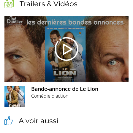
Trailers & Vidéos
Bande-annonce de Le Lion
Comédie d'action
A voir aussi