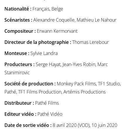
Nationalité :
Français, Belge
Scénaristes :
Alexandre Coquelle, Mathieu Le Nahour
Compositeur :
Erwann Kermorvant
Directeur de la photographie :
Thomas Lerebour
Monteuse :
Sylvie Landra
Producteurs :
Serge Hayat, Jean-Yves Robin, Marc
Stanimirovic
Société de production :
Monkey Pack Films, TF1 Studio,
Pathé, TF1 Films Production, Artémis Productions
Distributeur :
Pathé Films
Editeur vidéo :
Pathé Vidéo
Date de sortie vidéo :
8 avril 2020 (VOD), 10 juin 2020