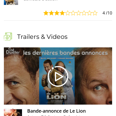
4
/10
Trailers & Videos
Bande-annonce de Le Lion