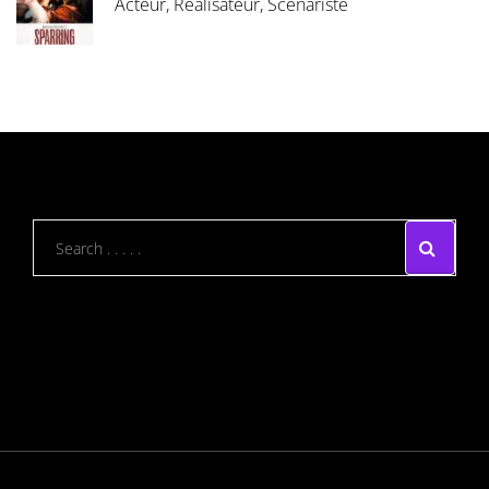
Acteur, Réalisateur, Scénariste