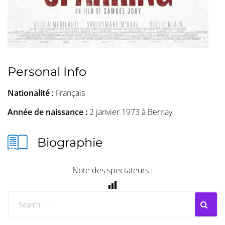
Personal Info
Nationalité :
Français
Année de naissance :
2 janvier 1973 à Bernay
Biographie
Note des spectateurs :