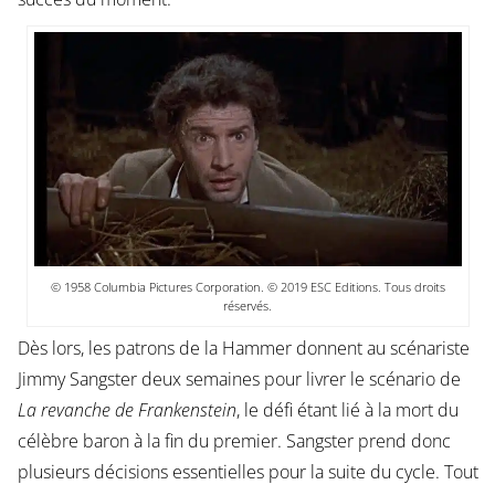
© 1958 Columbia Pictures Corporation. © 2019 ESC Editions. Tous droits
réservés.
Dès lors, les patrons de la Hammer donnent au scénariste
Jimmy Sangster deux semaines pour livrer le scénario de
La revanche de Frankenstein
, le défi étant lié à la mort du
célèbre baron à la fin du premier. Sangster prend donc
plusieurs décisions essentielles pour la suite du cycle. Tout