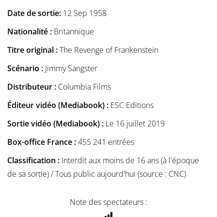
Date de sortie:
12 Sep 1958
Nationalité :
Britannique
Titre original :
The Revenge of Frankenstein
Scénario :
Jimmy Sangster
Distributeur :
Columbia Films
Éditeur vidéo (Mediabook) :
ESC Editions
Sortie vidéo (Mediabook) :
Le 16 juillet 2019
Box-office France :
455 241 entrées
Classification :
Interdit aux moins de 16 ans (à l'époque
de sa sortie) / Tous public aujourd'hui (source : CNC)
Note des spectateurs :