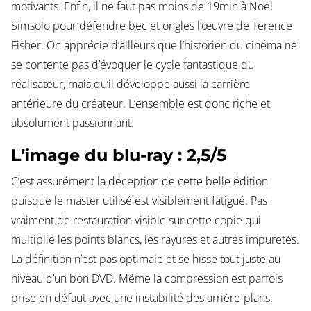
motivants. Enfin, il ne faut pas moins de 19min à Noël
Simsolo pour défendre bec et ongles l’œuvre de Terence
Fisher. On apprécie d’ailleurs que l’historien du cinéma ne
se contente pas d’évoquer le cycle fantastique du
réalisateur, mais qu’il développe aussi la carrière
antérieure du créateur. L’ensemble est donc riche et
absolument passionnant.
L’image du blu-ray : 2,5/5
C’est assurément la déception de cette belle édition
puisque le master utilisé est visiblement fatigué. Pas
vraiment de restauration visible sur cette copie qui
multiplie les points blancs, les rayures et autres impuretés.
La définition n’est pas optimale et se hisse tout juste au
niveau d’un bon DVD. Même la compression est parfois
prise en défaut avec une instabilité des arrière-plans.