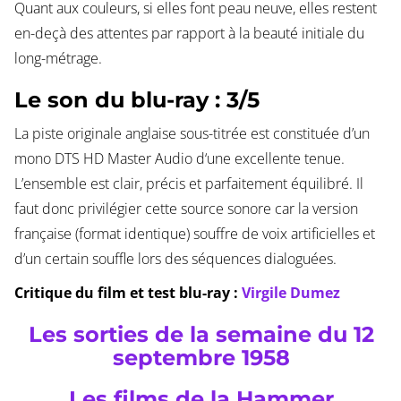
Quant aux couleurs, si elles font peau neuve, elles restent
en-deçà des attentes par rapport à la beauté initiale du
long-métrage.
Le son du blu-ray : 3/5
La piste originale anglaise sous-titrée est constituée d’un
mono DTS HD Master Audio d‘une excellente tenue.
L’ensemble est clair, précis et parfaitement équilibré. Il
faut donc privilégier cette source sonore car la version
française (format identique) souffre de voix artificielles et
d’un certain souffle lors des séquences dialoguées.
Critique du film et test blu-ray :
Virgile Dumez
Les sorties de la semaine du 12
septembre 1958
Les films de la Hammer