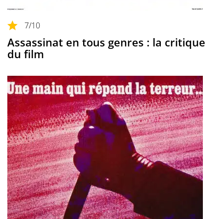
7
/10
Assassinat en tous genres : la critique
du film