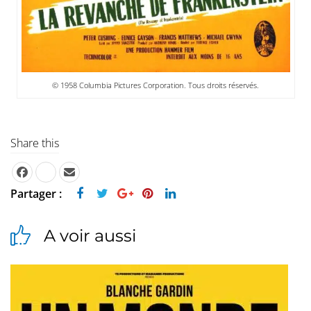
© 1958 Columbia Pictures Corporation. Tous droits réservés.
Share this
Partager :
A voir aussi