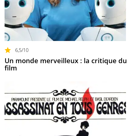
6,5
/10
Un monde merveilleux : la critique du
film