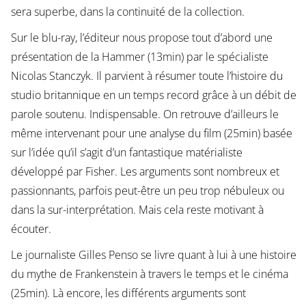
sera superbe, dans la continuité de la collection.
Sur le blu-ray, l’éditeur nous propose tout d’abord une
présentation de la Hammer (13min) par le spécialiste
Nicolas Stanczyk. Il parvient à résumer toute l’histoire du
studio britannique en un temps record grâce à un débit de
parole soutenu. Indispensable. On retrouve d’ailleurs le
même intervenant pour une analyse du film (25min) basée
sur l’idée qu’il s’agit d’un fantastique matérialiste
développé par Fisher. Les arguments sont nombreux et
passionnants, parfois peut-être un peu trop nébuleux ou
dans la sur-interprétation. Mais cela reste motivant à
écouter.
Le journaliste Gilles Penso se livre quant à lui à une histoire
du mythe de Frankenstein à travers le temps et le cinéma
(25min). Là encore, les différents arguments sont