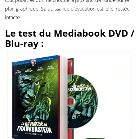
plan graphique. Sa puissance d’évocation est, elle, restée
intacte.
Le test du Mediabook DVD /
Blu-ray :