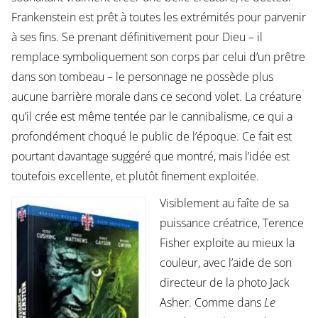
Frankenstein est prêt à toutes les extrémités pour parvenir
à ses fins. Se prenant définitivement pour Dieu – il
remplace symboliquement son corps par celui d’un prêtre
dans son tombeau – le personnage ne possède plus
aucune barrière morale dans ce second volet. La créature
qu’il crée est même tentée par le cannibalisme, ce qui a
profondément choqué le public de l’époque. Ce fait est
pourtant davantage suggéré que montré, mais l’idée est
toutefois excellente, et plutôt finement exploitée.
Visiblement au faîte de sa
puissance créatrice, Terence
Fisher exploite au mieux la
couleur, avec l’aide de son
directeur de la photo Jack
Asher. Comme dans
Le