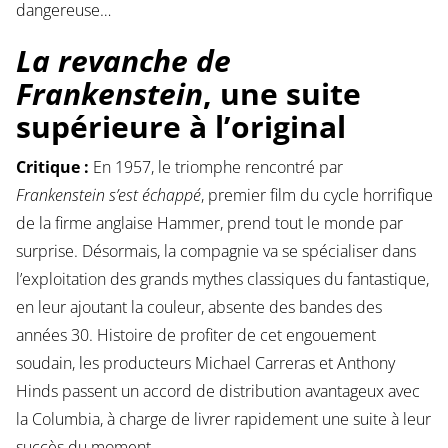
dangereuse…
La revanche de
Frankenstein
, une suite
supérieure à l’original
Critique :
En 1957, le triomphe rencontré par
Frankenstein s’est échappé
, premier film du cycle horrifique
de la firme anglaise Hammer, prend tout le monde par
surprise. Désormais, la compagnie va se spécialiser dans
l’exploitation des grands mythes classiques du fantastique,
en leur ajoutant la couleur, absente des bandes des
années 30. Histoire de profiter de cet engouement
soudain, les producteurs Michael Carreras et Anthony
Hinds passent un accord de distribution avantageux avec
la Columbia, à charge de livrer rapidement une suite à leur
succès du moment.