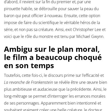
d’abord, il revient sur la fin du premier et, par une
pirouette habile, se débrouille pour sauver la peau du
baron qui peut officier à nouveau. Ensuite, cette option
impose de faire du scientifique le véritable héros de la
série, et non pas sa créature. Ainsi, exit Christopher Lee et
voici que le rôle du monstre est tenu par Michael Gwynn.
Ambigu sur le plan moral,
le film a beaucoup choqué
en son temps
Toutefois, cette fois-ci, le discours prime sur l’efficacité et
La revanche de Frankenstein
se révèle être une œuvre bien
plus ambitieuse et audacieuse que la précédente. Ainsi, le
long-métrage se permet d’interroger les errances morales
de ses personnages. Apparemment bien intentionné et
souhaitant vraiment créer une belle créature, le docteur