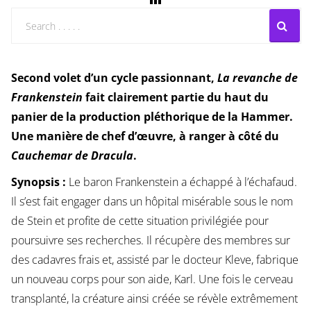
Second volet d’un cycle passionnant,
La revanche de
Frankenstein
fait clairement partie du haut du
panier de la production pléthorique de la Hammer.
Une manière de chef d’œuvre, à ranger à côté du
Cauchemar de Dracula
.
Synopsis :
Le baron Frankenstein a échappé à l’échafaud.
Il s’est fait engager dans un hôpital misérable sous le nom
de Stein et profite de cette situation privilégiée pour
poursuivre ses recherches. Il récupère des membres sur
des cadavres frais et, assisté par le docteur Kleve, fabrique
un nouveau corps pour son aide, Karl. Une fois le cerveau
transplanté, la créature ainsi créée se révèle extrêmement