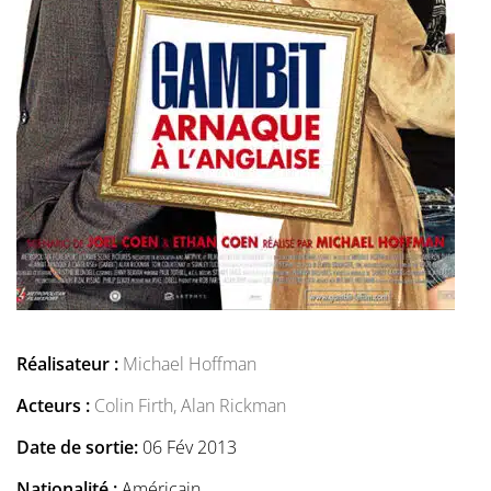
Réalisateur :
Michael Hoffman
Acteurs :
Colin Firth,
Alan Rickman
Date de sortie:
06 Fév 2013
Nationalité :
Américain