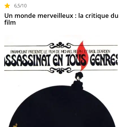
6,5
/10
Un monde merveilleux : la critique du
film