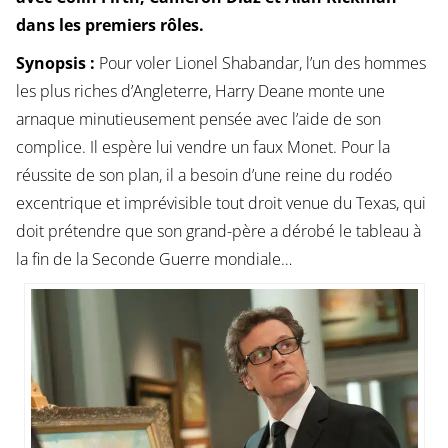
dans les premiers rôles.
Synopsis :
Pour voler Lionel Shabandar, l’un des hommes
les plus riches d’Angleterre, Harry Deane monte une
arnaque minutieusement pensée avec l’aide de son
complice. Il espère lui vendre un faux Monet. Pour la
réussite de son plan, il a besoin d’une reine du rodéo
excentrique et imprévisible tout droit venue du Texas, qui
doit prétendre que son grand-père a dérobé le tableau à
la fin de la Seconde Guerre mondiale…