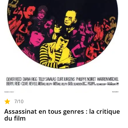
7
/10
Assassinat en tous genres : la critique
du film