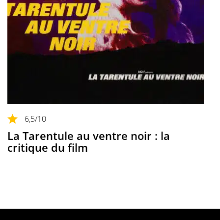
6,5
/10
La Tarentule au ventre noir : la
critique du film