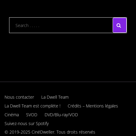
Nous contacter
La Dwell Team
La Dwell Team est complète !
Crédits – Mentions légales
Cinéma
SVOD
DVD/Blu-ray/VOD
Suivez-nous sur Spotify
© 2019-2025 CinéDweller. Tous droits réservés