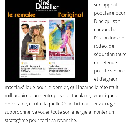
sex-appeal
populaire pour
l’une qui sait
chevaucher
l’étalon lors de
rodéo, de
séduction toute
en retenue
pour le second,
et d’aigreur
machiavélique pour le dernier, qui incarne la tête multi-
milliardaire d’une entreprise tentaculaire, tyrannique et
détestable, contre laquelle Colin Firth au personnage
subordonné, va vouer toute son énergie à monter un
stratagème pour tenir sa revanche.