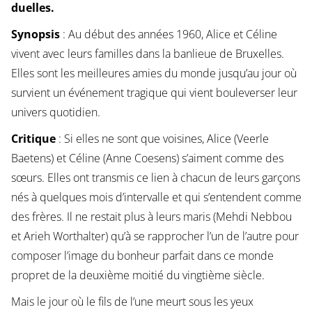
duelles.
Synopsis
: Au début des années 1960, Alice et Céline
vivent avec leurs familles dans la banlieue de Bruxelles.
Elles sont les meilleures amies du monde jusqu’au jour où
survient un événement tragique qui vient bouleverser leur
univers quotidien.
Critique
: Si elles ne sont que voisines, Alice (Veerle
Baetens) et Céline (Anne Coesens) s’aiment comme des
sœurs. Elles ont transmis ce lien à chacun de leurs garçons
nés à quelques mois d’intervalle et qui s’entendent comme
des frères. Il ne restait plus à leurs maris (Mehdi Nebbou
et Arieh Worthalter) qu’à se rapprocher l’un de l’autre pour
composer l’image du bonheur parfait dans ce monde
propret de la deuxième moitié du vingtième siècle.
Mais le jour où le fils de l’une meurt sous les yeux