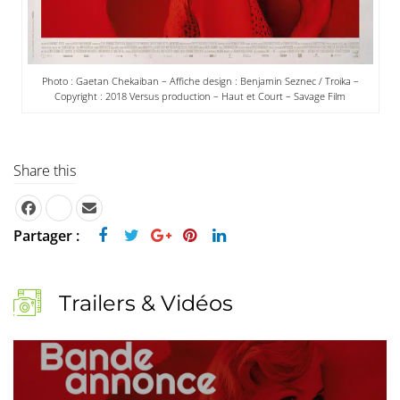
Photo : Gaetan Chekaiban – Affiche design : Benjamin Seznec / Troika –
Copyright : 2018 Versus production – Haut et Court – Savage Film
Share this
Partager :
Trailers & Vidéos