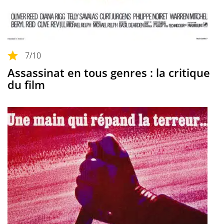
7
/10
Assassinat en tous genres : la critique
du film