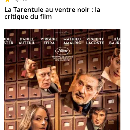
La Tarentule au ventre noir : la
critique du film