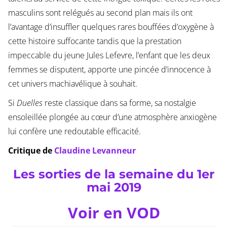
masculins sont relégués au second plan mais ils ont
l’avantage d’insuffler quelques rares bouffées d’oxygène à
cette histoire suffocante tandis que la prestation
impeccable du jeune Jules Lefevre, l’enfant que les deux
femmes se disputent, apporte une pincée d’innocence à
cet univers machiavélique à souhait.
Si
Duelles
reste classique dans sa forme, sa nostalgie
ensoleillée plongée au cœur d’une atmosphère anxiogène
lui confère une redoutable efficacité.
Critique de
Claudine Levanneur
Les sorties de la semaine du 1er
mai 2019
Voir en VOD