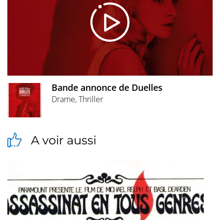
Bande annonce de Duelles
Drame, Thriller
A voir aussi