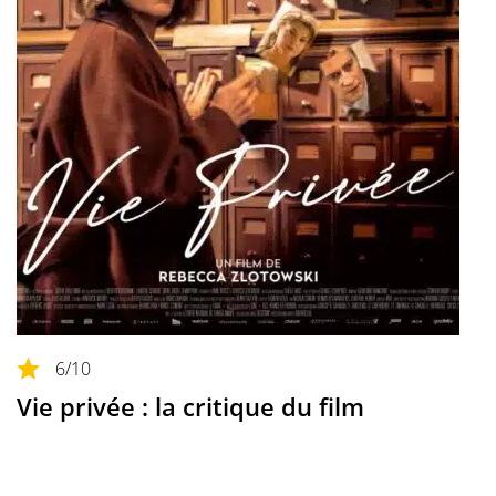
6
/10
Vie privée : la critique du film