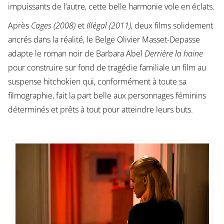
impuissants de l’autre, cette belle harmonie vole en éclats.
Après
Cages (2008)
et
Illégal (2011)
, deux films solidement
ancrés dans la réalité, le Belge Olivier Masset-Depasse
adapte le roman noir de Barbara Abel
Derrière la haine
pour construire sur fond de tragédie familiale un film au
suspense hitchokien qui, conformément à toute sa
filmographie, fait la part belle aux personnages féminins
déterminés et prêts à tout pour atteindre leurs buts.