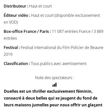
Distributeur :
Haut et court
Éditeur vidéo :
Haut et court (disponible exclusivement
en VOD)
Box-office France / Paris :
11 087 entrées France / 3 889
entrées
Festival :
Festival international du Film Policier de Beaune
2019
Classification :
Tous publics avec avertissement
Note des spectateurs :
Duelles est un thriller exclusivement féminin,
consacré à deux belles qui se jaugent du fond de
leurs maisons jumelles pour nous offrir un glaçant