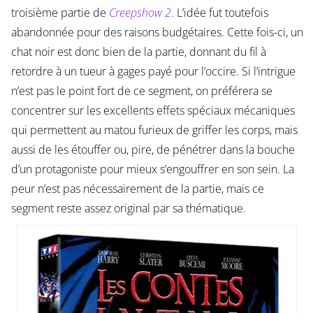
troisième partie de
Creepshow 2
.
L’idée fut toutefois
abandonnée pour des raisons budgétaires. Cette fois-ci, un
chat noir est donc bien de la partie, donnant du fil à
retordre à un tueur à gages payé pour l’occire. Si l’intrigue
n’est pas le point fort de ce segment, on préférera se
concentrer sur les excellents effets spéciaux mécaniques
qui permettent au matou furieux de griffer les corps, mais
aussi de les étouffer ou, pire, de pénétrer dans la bouche
d’un protagoniste pour mieux s’engouffrer en son sein. La
peur n’est pas nécessairement de la partie, mais ce
segment reste assez original par sa thématique.