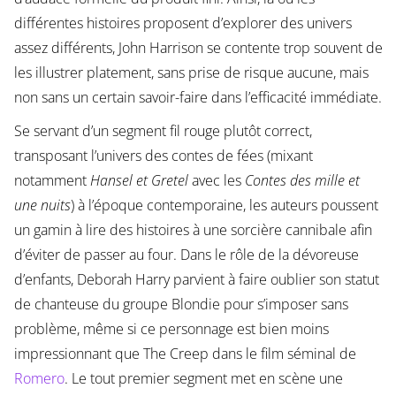
différentes histoires proposent d’explorer des univers
assez différents, John Harrison se contente trop souvent de
les illustrer platement, sans prise de risque aucune, mais
non sans un certain savoir-faire dans l’efficacité immédiate.
Se servant d’un segment fil rouge plutôt correct,
transposant l’univers des contes de fées (mixant
notamment
Hansel et Gretel
avec les
Contes des mille et
une nuits
) à l’époque contemporaine, les auteurs poussent
un gamin à lire des histoires à une sorcière cannibale afin
d’éviter de passer au four. Dans le rôle de la dévoreuse
d’enfants, Deborah Harry parvient à faire oublier son statut
de chanteuse du groupe Blondie pour s’imposer sans
problème, même si ce personnage est bien moins
impressionnant que The Creep dans le film séminal de
Romero
. Le tout premier segment met en scène une