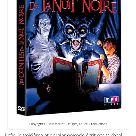
Copyrights : Paramount Pictures, Laurel Productions
Enfin, le troisième et dernier épisode écrit par Michael