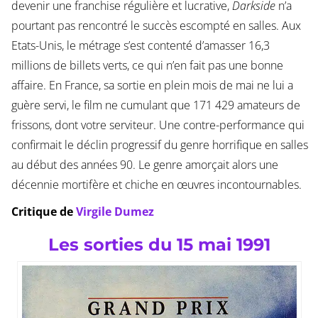
devenir une franchise régulière et lucrative,
Darkside
n’a
pourtant pas rencontré le succès escompté en salles. Aux
Etats-Unis, le métrage s’est contenté d’amasser 16,3
millions de billets verts, ce qui n’en fait pas une bonne
affaire. En France, sa sortie en plein mois de mai ne lui a
guère servi, le film ne cumulant que 171 429 amateurs de
frissons, dont votre serviteur. Une contre-performance qui
confirmait le déclin progressif du genre horrifique en salles
au début des années 90. Le genre amorçait alors une
décennie mortifère et chiche en œuvres incontournables.
Critique de
Virgile Dumez
Les sorties du 15 mai 1991