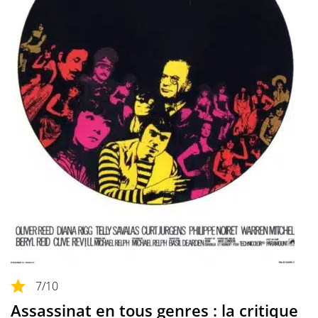
7
/10
Assassinat en tous genres : la critique