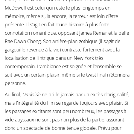
McDowell est celui qui reste le plus longtemps en
mémoire, même si, là encore, la terreur est loin d’être
présente. Il s’agit en fait d’une histoire à plus forte
connotation romantique, opposant James Remar et la belle
Rae Dawn Chong. Son arrière-plan gothique (il s’agit de
gargouille revenue à la vie) contraste fortement avec la
localisation de l’intrigue dans un New York très
contemporain. L’ambiance est soignée et l’ensemble se
suit avec un certain plaisir, même si le twist final n’étonnera
personne.
Au final,
Darkside
ne brille jamais par un excès d’originalité,
mais l’intégralité du film se regarde toujours avec plaisir. Si
les passages excitants sont peu nombreux, les passages à
vide abyssaux ne sont pas non plus de la partie, assurant
donc un spectacle de bonne tenue globale. Prévu pour