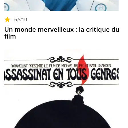
6,5
/10
Un monde merveilleux : la critique du
film