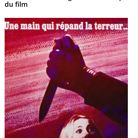
du film