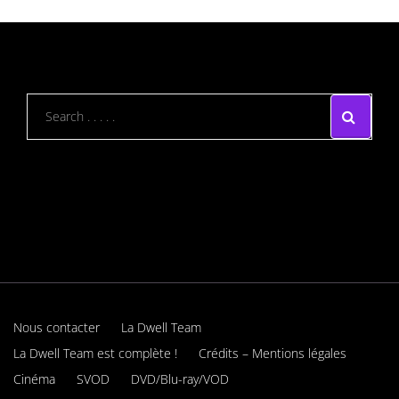
Nous contacter
La Dwell Team
La Dwell Team est complète !
Crédits – Mentions légales
Cinéma
SVOD
DVD/Blu-ray/VOD