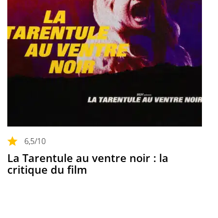
6,5
/10
La Tarentule au ventre noir : la
critique du film