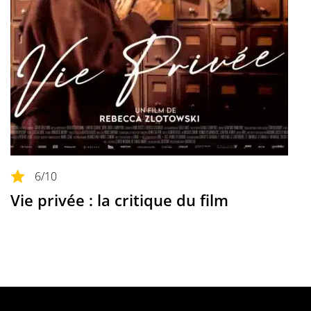
6
/10
Vie privée : la critique du film