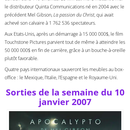
le distributeur Quinta Communications né en 2004 avec le
précédent Mel Gibson,
La passion du Christ
, qui avait
achevé son calvaire à 1 762 536 spectateurs.
Aux Etats-Unis, après un démarrage à 15 000 000$, le film
Touchstone Pictures parvient tout de même à atteindre les
50 000 000$ en fin de carrière, grâce à un bouche-à-oreille
plutôt favorable.
Quatre pays internationaux sauveront les meubles au box-
office : le Mexique, l’Italie, l’Espagne et le Royaume-Uni.
Sorties de la semaine du 10
janvier 2007