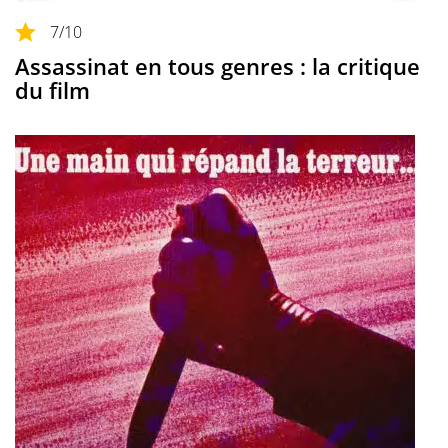
7
/10
Assassinat en tous genres : la critique
du film