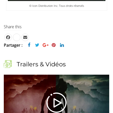
© Icon Distribution Inc. Tous droits réservés
Share this
Partager :
Trailers & Vidéos