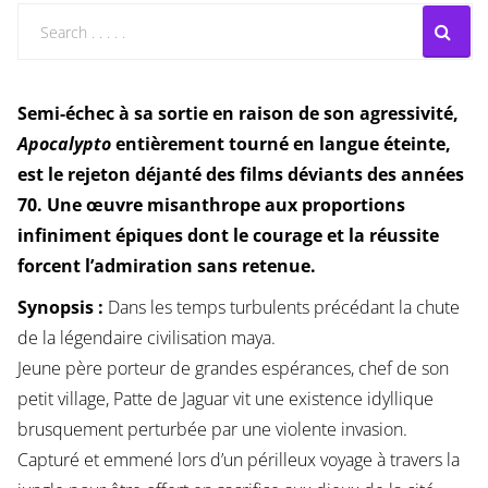
Semi-échec à sa sortie en raison de son agressivité,
Apocalypto
entièrement tourné en langue éteinte,
est le rejeton déjanté des films déviants des années
70. Une œuvre misanthrope aux proportions
infiniment épiques dont le courage et la réussite
forcent l’admiration sans retenue.
Synopsis :
Dans les temps turbulents précédant la chute
de la légendaire civilisation maya.
Jeune père porteur de grandes espérances, chef de son
petit village, Patte de Jaguar vit une existence idyllique
brusquement perturbée par une violente invasion.
Capturé et emmené lors d’un périlleux voyage à travers la