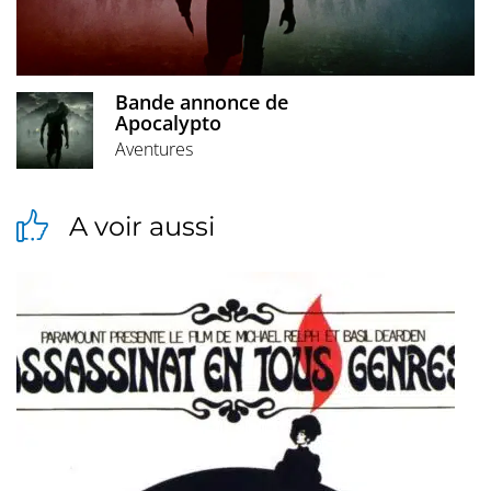
Bande annonce de
Apocalypto
Aventures
A voir aussi