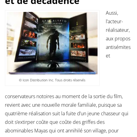
et de décadence
Aussi,
l’acteur-
réalisateur,
aux propos
antisémites
et
© Icon Distribution Inc. Tous droits réservés
conservateurs notoires au moment de la sortie du film,
revient avec une nouvelle morale familiale, puisque sa
quatrième réalisation suit la fuite d’un jeune chasseur qui
doit s’extirper coûte que coûte des griffes des
abominables Mayas qui ont annihilé son village, pour