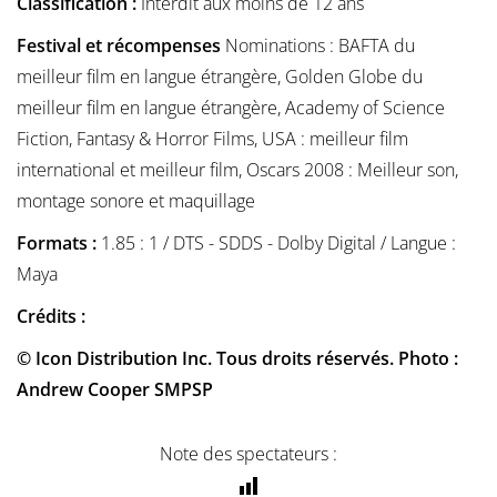
Classification :
Interdit aux moins de 12 ans
Festival et récompenses
Nominations : BAFTA du
meilleur film en langue étrangère, Golden Globe du
meilleur film en langue étrangère, Academy of Science
Fiction, Fantasy & Horror Films, USA : meilleur film
international et meilleur film, Oscars 2008 : Meilleur son,
montage sonore et maquillage
Formats :
1.85 : 1 / DTS - SDDS - Dolby Digital / Langue :
Maya
Crédits :
© Icon Distribution Inc. Tous droits réservés. Photo :
Andrew Cooper SMPSP
Note des spectateurs :