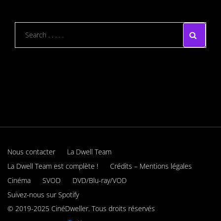
Nous contacter
La Dwell Team
La Dwell Team est complète !
Crédits – Mentions légales
Cinéma
SVOD
DVD/Blu-ray/VOD
Suivez-nous sur Spotify
© 2019-2025 CinéDweller. Tous droits réservés