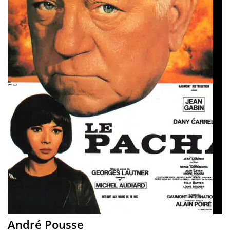
André Pousse