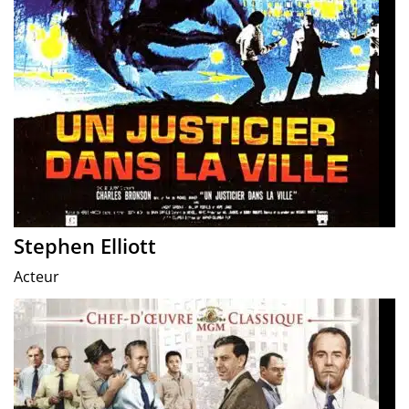
Stephen Elliott
Acteur