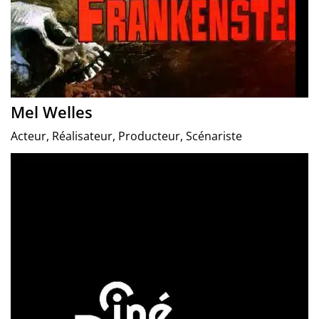
Mel Welles
Acteur, Réalisateur, Producteur, Scénariste