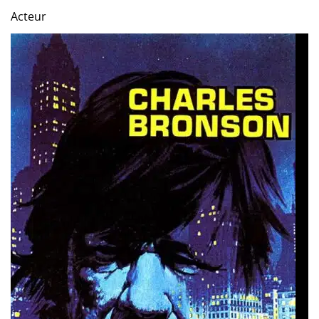
Acteur