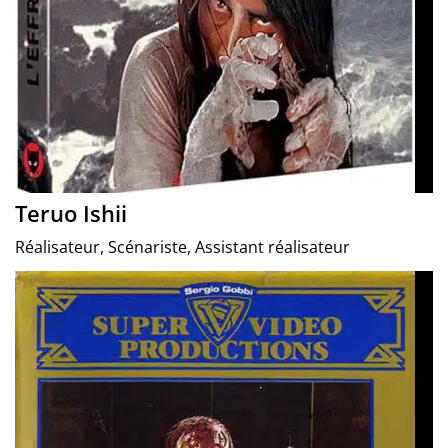
Teruo Ishii
Réalisateur, Scénariste, Assistant réalisateur