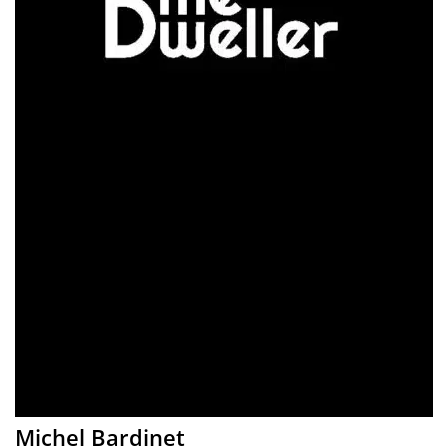
Michel Bardinet