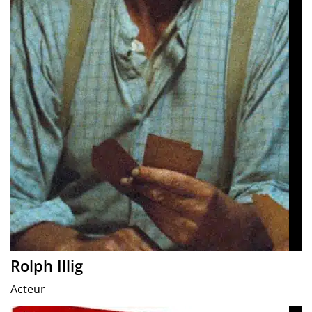
Rolph Illig
Acteur