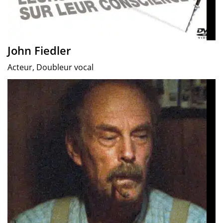
John Fiedler
Acteur, Doubleur vocal