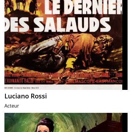
Luciano Rossi
Acteur