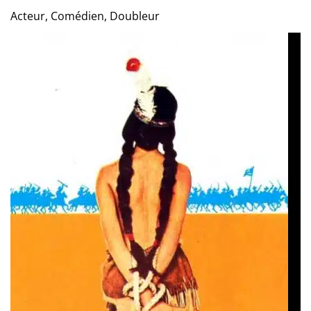
Acteur, Comédien, Doubleur