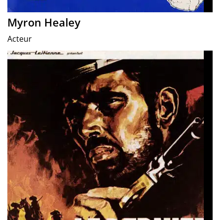
Myron Healey
Acteur