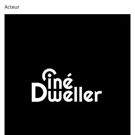
Acteur