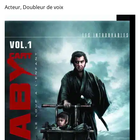
Acteur, Doubleur de voix