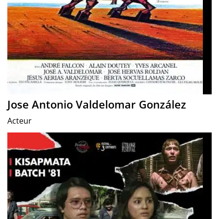
Jose Antonio Valdelomar González
Acteur