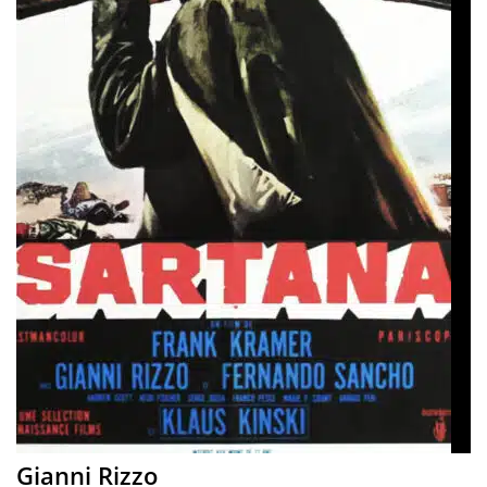
Gianni Rizzo