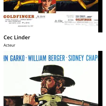
Cec Linder
Acteur