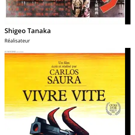
Shigeo Tanaka
Réalisateur