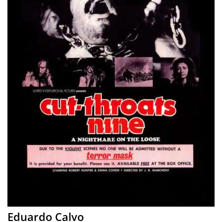
Eduardo Calvo