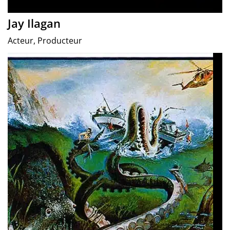
Jay Ilagan
Acteur, Producteur