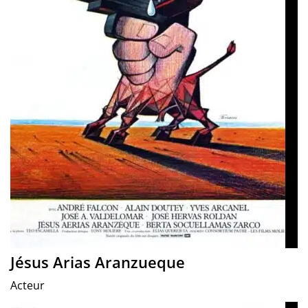
Jésus Arias Aranzueque
Acteur