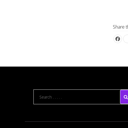
Share t