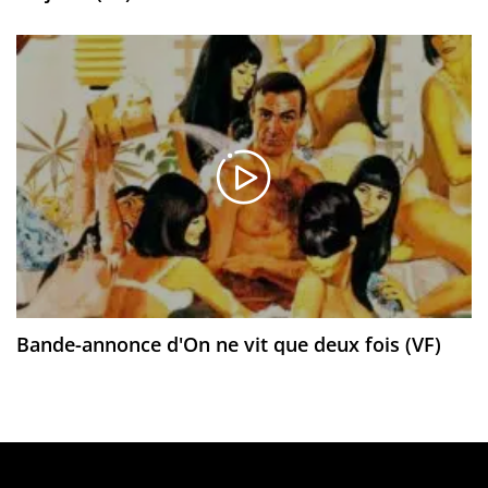
Bande-annonce d'On ne vit que deux fois (VF)