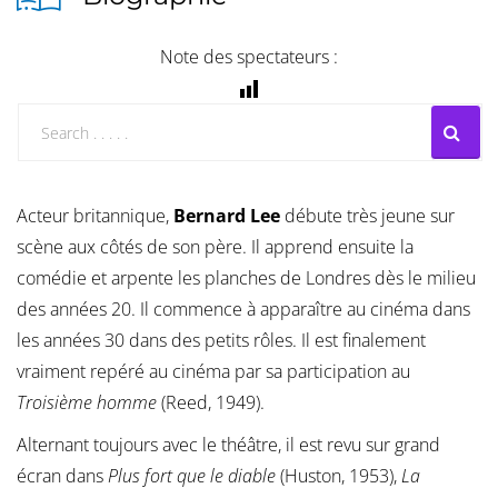
Note des spectateurs :
Acteur britannique,
Bernard Lee
débute très jeune sur
scène aux côtés de son père. Il apprend ensuite la
comédie et arpente les planches de Londres dès le milieu
des années 20. Il commence à apparaître au cinéma dans
les années 30 dans des petits rôles. Il est finalement
vraiment repéré au cinéma par sa participation au
Troisième homme
(Reed, 1949).
Alternant toujours avec le théâtre, il est revu sur grand
écran dans
Plus fort que le diable
(Huston, 1953),
La