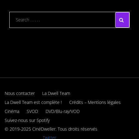
Nous contacter
La Dwell Team
La Dwell Team est complète !
Crédits – Mentions légales
Cinéma
SVOD
DVD/Blu-ray/VOD
Suivez-nous sur Spotify
© 2019-2025 CinéDweller. Tous droits réservés
Rejoignez-nous sur
Twitter.