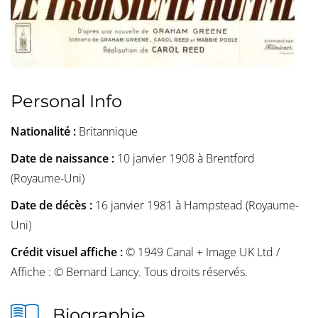
Personal Info
Nationalité :
Britannique
Date de naissance :
10 janvier 1908 à Brentford
(Royaume-Uni)
Date de décès :
16 janvier 1981 à Hampstead (Royaume-
Uni)
Crédit visuel affiche :
© 1949 Canal + Image UK Ltd /
Affiche : © Bernard Lancy. Tous droits réservés.
Biographie