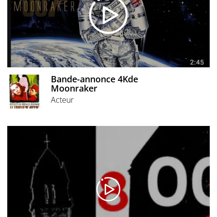
Bande-annonce 4Kde
Moonraker
Acteur