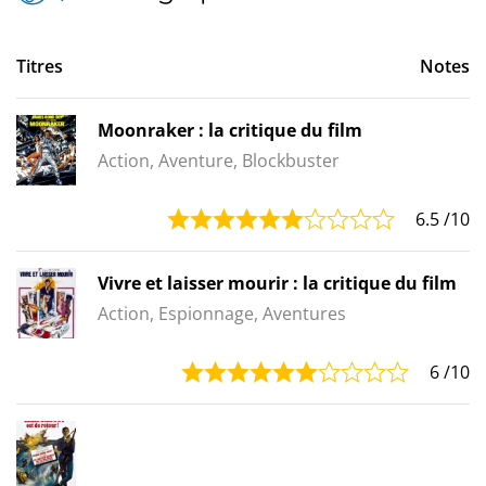
Titres
Notes
Moonraker : la critique du film
Action, Aventure, Blockbuster
6.5
/10
Vivre et laisser mourir : la critique du film
Action, Espionnage, Aventures
6
/10