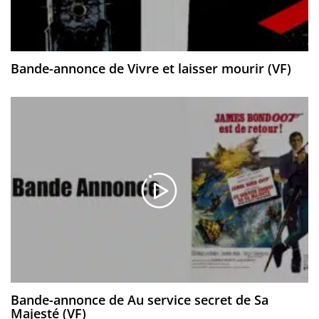
Bande-annonce de Vivre et laisser mourir (VF)
Bande-annonce de Au service secret de Sa
Majesté (VF)