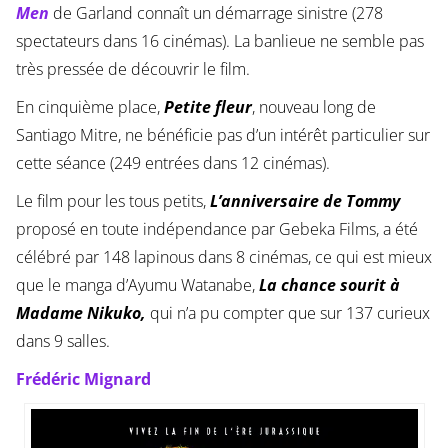
Men
de Garland connaît un démarrage sinistre (278
spectateurs dans 16 cinémas). La banlieue ne semble pas
très pressée de découvrir le film.
En cinquième place,
Petite fleur
, nouveau long de
Santiago Mitre, ne bénéficie pas d’un intérêt particulier sur
cette séance (249 entrées dans 12 cinémas).
Le film pour les tous petits,
L’anniversaire de Tommy
proposé en toute indépendance par Gebeka Films, a été
célébré par 148 lapinous dans 8 cinémas, ce qui est mieux
que le manga d’Ayumu Watanabe,
La chance sourit à
Madame Nikuko,
qui n’a pu compter que sur 137 curieux
dans 9 salles.
Frédéric Mignard