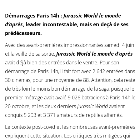
Démarrages Paris 14h :
Jurassic World
le monde
d’après
, leader incontestable, mais en deçà de ses
prédécesseurs.
Avec des avant-premières impressionnantes samedi 4 juin
et la veille de sa sortie,
Jurassic World le monde d’après
avait déjà bien des entrées dans le ventre. Pour son
démarrage de Paris 14h, il fait fort avec 2 642 entrées dans
30 cinémas, pour une moyenne de 88. Attention, cela reste
de très loin le moins bon démarrage de la saga, puisque le
premier métrage avait avalé 9 026 batraciens à Paris-14h le
20 octobre, et les deux derniers
Jurassic World
avaient
conquis 5 293 et 3 371 amateurs de reptiles affamés.
Le contexte post-covid et les nombreuses avant-premières
expliquent cette situation. Les critiques très mitigées qui