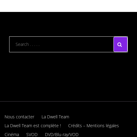
Nous contacter
La Dwell Team
La Dwell Team est complète !
Crédits – Mentions légales
Cinéma
SVOD
DVD/Blu-ray/VOD