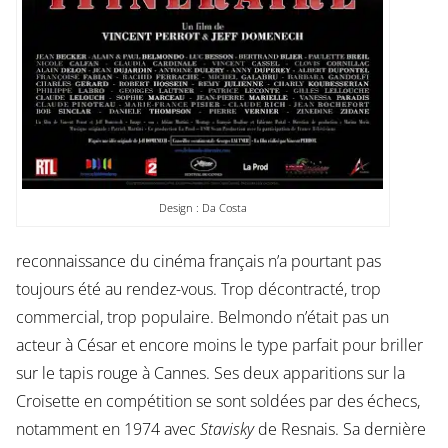
Design : Da Costa
reconnaissance du cinéma français n’a pourtant pas
toujours été au rendez-vous. Trop décontracté, trop
commercial, trop populaire. Belmondo n’était pas un
acteur à César et encore moins le type parfait pour briller
sur le tapis rouge à Cannes. Ses deux apparitions sur la
Croisette en compétition se sont soldées par des échecs,
notamment en 1974 avec
Stavisky
de Resnais. Sa dernière