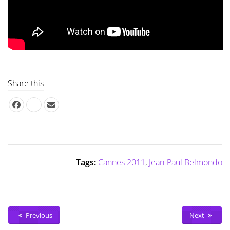
Share this
Tags:
Cannes 2011
,
Jean-Paul Belmondo
Previous
Next