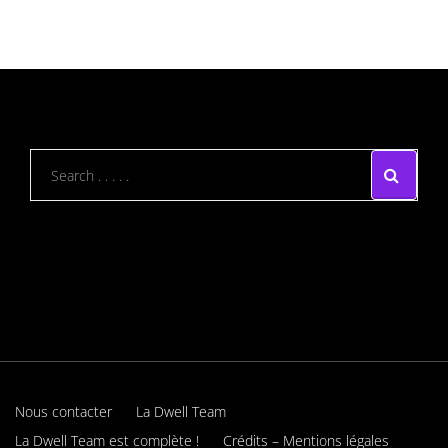
Nous contacter
La Dwell Team
La Dwell Team est complète !
Crédits – Mentions légales