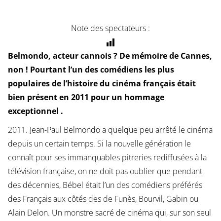
Note des spectateurs :
Belmondo, acteur cannois ? De mémoire de Cannes,
non ! Pourtant l’un des comédiens les plus
populaires de l’histoire du cinéma français était
bien présent en 2011 pour un hommage
exceptionnel .
2011. Jean-Paul Belmondo a quelque peu arrêté le cinéma
depuis un certain temps. Si la nouvelle génération le
connaît pour ses immanquables pitreries rediffusées à la
télévision française, on ne doit pas oublier que pendant
des décennies, Bébel était l’un des comédiens préférés
des Français aux côtés des de Funès, Bourvil, Gabin ou
Alain Delon. Un monstre sacré de cinéma qui, sur son seul