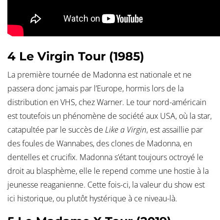
4 Le Virgin Tour (1985)
La première tournée de Madonna est nationale et ne
passera donc jamais par l’Europe, hormis lors de la
distribution en VHS, chez Warner. Le tour nord-américain
est toutefois un phénomène de société aux USA, où la star,
catapultée par le succès de
Like a Virgin
, est assaillie par
des foules de Wannabes, des clones de Madonna, en
dentelles et crucifix. Madonna s’étant toujours octroyé le
droit au blasphème, elle le repend comme une hostie à la
jeunesse reaganienne. Cette fois-ci, la valeur du show est
ici historique, ou plutôt hystérique à ce niveau-là.