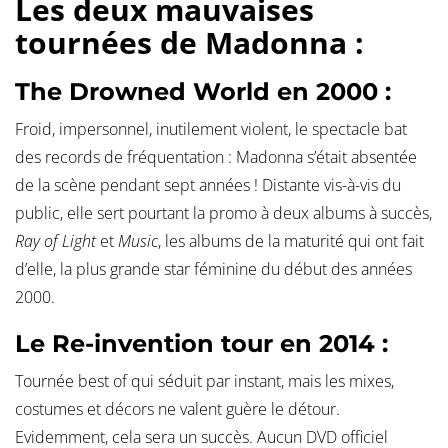
Les deux mauvaises
tournées de Madonna :
The Drowned World en 2000 :
Froid, impersonnel, inutilement violent, le spectacle bat
des records de fréquentation : Madonna s’était absentée
de la scène pendant sept années ! Distante vis-à-vis du
public, elle sert pourtant la promo à deux albums à succès,
Ray of Light
et
Music
, les albums de la maturité qui ont fait
d’elle, la plus grande star féminine du début des années
2000.
Le Re-invention tour en 2014 :
Tournée best of qui séduit par instant, mais les mixes,
costumes et décors ne valent guère le détour.
Evidemment, cela sera un succès. Aucun DVD officiel