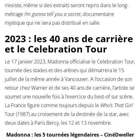
n’existe, même si des extraits seront repris dans le long-
métrage
I’m gonna tell you a secret
, documentaire
mystique qui ne sera pas distribué en salle.
2023 : les 40 ans de carrière
et le Celebration Tour
Le 17 janvier 2023, Madonna officialise le Celebration Tour,
tournée des stades et des arènes qui démarrera le 15
juillet de la même année à Vancouver. A l’occasion de son
retour chez Warner et de ses 40 ans de carrière, l’artiste se
soumet une nouvelle fois à l’exercice du best-of sur scène.
La France figure comme toujours depuis le
Who’s That Girl
Tour (1987) au croisement de la destinée de la star, avec
deux dates à Paris Bercy, les 12 et 13 novembre.
Madonna : les 5 tournées légendaires – CinéDweller