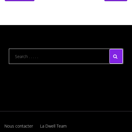
Nous contacter
La Dwell Team