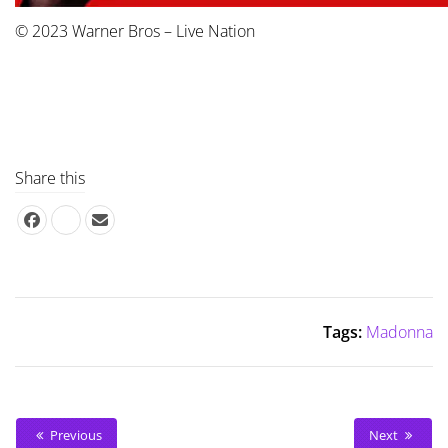
© 2023 Warner Bros – Live Nation
Share this
Tags:
Madonna
Previous
Next