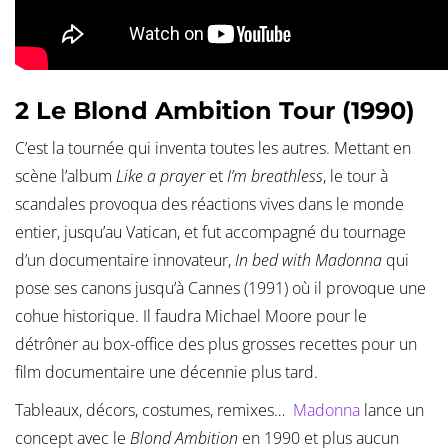
2 Le Blond Ambition Tour (1990)
C’est la tournée qui inventa toutes les autres. Mettant en
scène l’album
Like a prayer
et
I’m breathless
, le tour à
scandales provoqua des réactions vives dans le monde
entier, jusqu’au Vatican, et fut accompagné du tournage
d’un documentaire innovateur,
In bed with Madonna
qui
pose ses canons jusqu’à Cannes (1991) où il provoque une
cohue historique. Il faudra Michael Moore pour le
détrôner au box-office des plus grosses recettes pour un
film documentaire une décennie plus tard.
Tableaux, décors, costumes, remixes…
Madonna
lance un
concept avec le
Blond Ambition
en 1990 et plus aucun