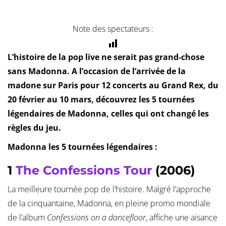
Note des spectateurs :
L’histoire de la pop live ne serait pas grand-chose
sans Madonna. A l’occasion de l’arrivée de la
madone sur Paris pour 12 concerts au Grand Rex, du
20 février au 10 mars, découvrez les 5 tournées
légendaires de Madonna, celles qui ont changé les
règles du jeu.
Madonna les 5 tournées légendaires :
1
The Confessions Tour
(2006)
La meilleure tournée pop de l’histoire. Malgré l’approche
de la cinquantaine, Madonna, en pleine promo mondiale
de l’album
Confessions on a dancefloor
, affiche une aisance