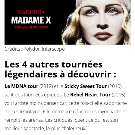
Crédits : Polydor, Interscope
Les 4 autres tournées
légendaires à découvrir :
Le MDNA tour
(2012) et le
Sticky Sweet Tour
(2010)
sont des tournées épiques. Le
Rebel Heart Tour
(2015)
voit l’artiste moins danser car, cette fois-ci elle s’approche
de la soixantaine. Elle demeure néanmoins rayonnante et
remplit les arenas. Les critiques louent ce qui est son
meilleur spectacle, le plus chaleureux.