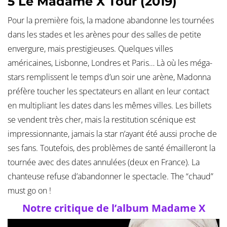
5 Le Madame X Tour (2019)
Pour la première fois, la madone abandonne les tournées
dans les stades et les arènes pour des salles de petite
envergure, mais prestigieuses. Quelques villes
américaines, Lisbonne, Londres et Paris… Là où les méga-
stars remplissent le temps d’un soir une arène, Madonna
préfère toucher les spectateurs en allant en leur contact
en multipliant les dates dans les mêmes villes. Les billets
se vendent très cher, mais la restitution scénique est
impressionnante, jamais la star n’ayant été aussi proche de
ses fans. Toutefois, des problèmes de santé émailleront la
tournée avec des dates annulées (deux en France). La
chanteuse refuse d’abandonner le spectacle. The “chaud”
must go on !
Notre critique de l’album Madame X