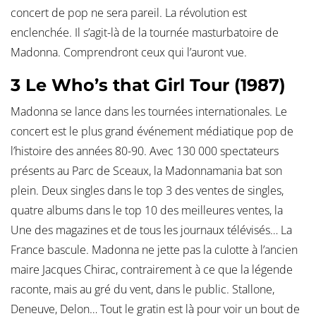
concert de pop ne sera pareil. La révolution est
enclenchée. Il s’agit-là de la tournée masturbatoire de
Madonna. Comprendront ceux qui l’auront vue.
3 Le Who’s that Girl Tour (1987)
Madonna se lance dans les tournées internationales. Le
concert est le plus grand événement médiatique pop de
l’histoire des années 80-90. Avec 130 000 spectateurs
présents au Parc de Sceaux, la Madonnamania bat son
plein. Deux singles dans le top 3 des ventes de singles,
quatre albums dans le top 10 des meilleures ventes, la
Une des magazines et de tous les journaux télévisés… La
France bascule. Madonna ne jette pas la culotte à l’ancien
maire Jacques Chirac, contrairement à ce que la légende
raconte, mais au gré du vent, dans le public. Stallone,
Deneuve, Delon… Tout le gratin est là pour voir un bout de