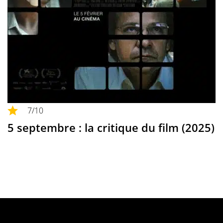
7
/10
5 septembre : la critique du film (2025)