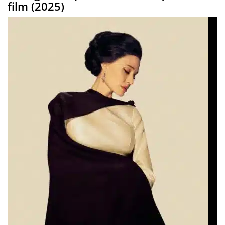
film (2025)