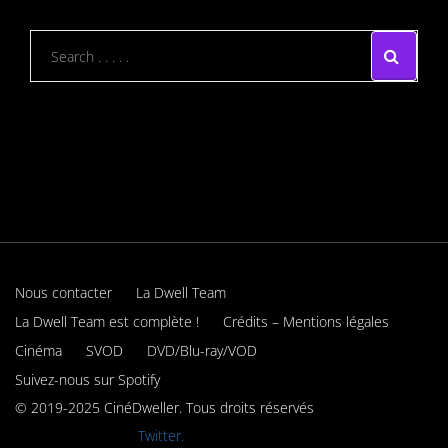
Nous contacter
La Dwell Team
La Dwell Team est complète !
Crédits – Mentions légales
Cinéma
SVOD
DVD/Blu-ray/VOD
Suivez-nous sur Spotify
© 2019-2025 CinéDweller. Tous droits réservés
Rejoignez-nous sur
Twitter.