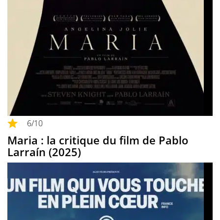
6
/10
Maria : la critique du film de Pablo
Larraín (2025)