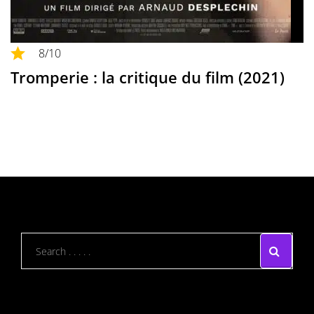
8
/10
Tromperie : la critique du film (2021)