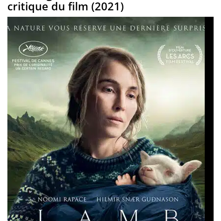
critique du film (2021)