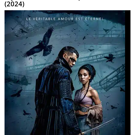
(2024)