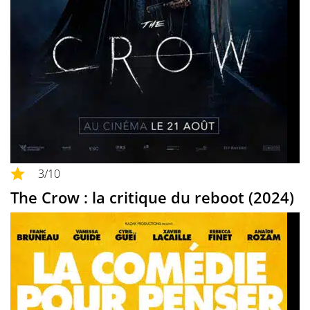
3
/10
The Crow : la critique du reboot (2024)