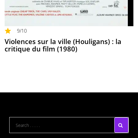
9
/10
Violences sur la ville (Houligans) : la
critique du film (1980)