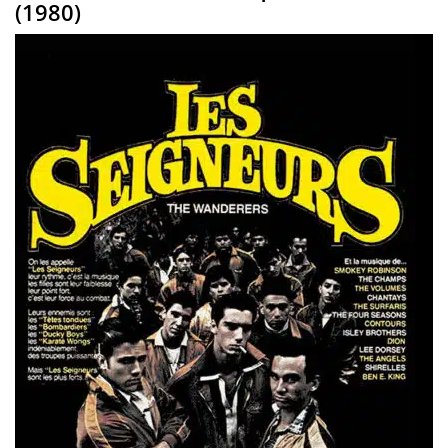
(1980)