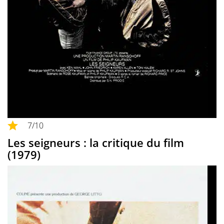
7
/10
Les seigneurs : la critique du film
(1979)