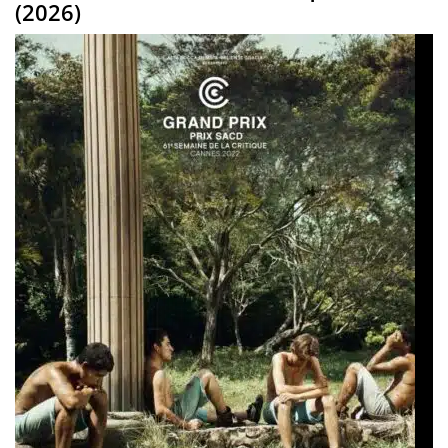
(2026)