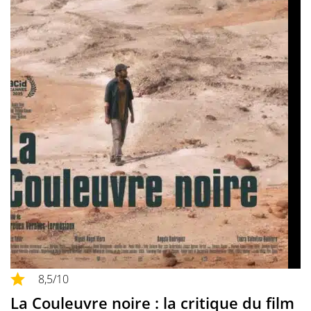
8,5
/10
La Couleuvre noire : la critique du film