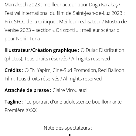
Marrakech 2023 : meilleur acteur pour Doğa Karakaş /
Festival international du film de Saint-Jean-de-Luz 2023 :
Prix SFCC de la Critique . Meilleur réalisateur / Mostra de
Venise 2023 – section « Orizzonti » : meilleur scénario
pour Nehir Tuna
Illustrateur/Création graphique :
© Dulac Distribution
(photos). Tous droits réservés / All rights reserved
Crédits :
© TN Yapim, Ciné-Sud Promotion, Red Balloon
Film. Tous droits réservés / All rights reserved
Attachée de presse :
Claire Viroulaud
Tagline :
"Le portrait d'une adolescence bouillonnante"
Première XXXX
Note des spectateurs :