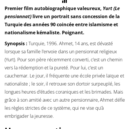
Premier film autobiographique valeureux,
Yurt (Le
pensionnat)
livre un portrait sans concession de la
Turquie des années 90 coincée entre islamisme et
nationalisme kémaliste. Poignant.
Synopsis :
Turquie, 1996. Ahmet, 14 ans, est dévasté
lorsque sa famille l’envoie dans un pensionnat religieux
(Yurt). Pour son père récemment converti, c’est un chemin
vers la rédemption et la pureté. Pour lui, c’est un
cauchemar. Le jour, il fréquente une école privée laïque et
nationaliste ; le soir, il retrouve son dortoir surpeuplé, les
longues heures d’études coraniques et les brimades. Mais
grâce à son amitié avec un autre pensionnaire, Ahmet défie
les règles strictes de ce système, qui ne vise qu’à
embrigader la jeunesse.