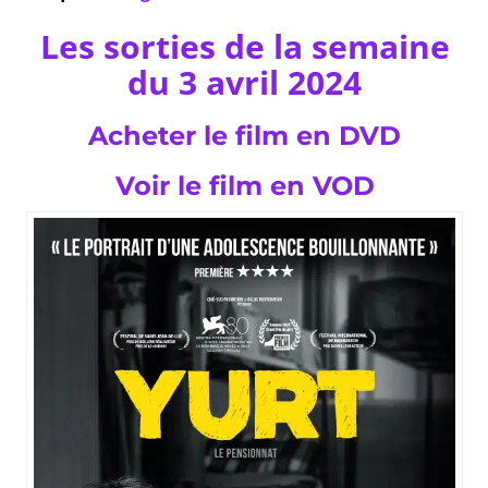
Les sorties de la semaine
du 3 avril 2024
Acheter le film en DVD
Voir le film en VOD