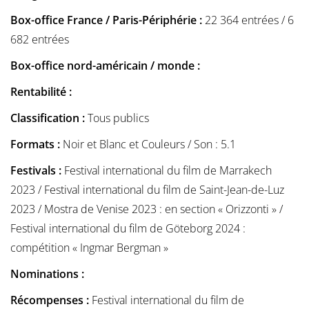
Box-office France / Paris-Périphérie :
22 364 entrées / 6
682 entrées
Box-office nord-américain / monde :
Rentabilité :
Classification :
Tous publics
Formats :
Noir et Blanc et Couleurs / Son : 5.1
Festivals :
Festival international du film de Marrakech
2023 / Festival international du film de Saint-Jean-de-Luz
2023 / Mostra de Venise 2023 : en section « Orizzonti » /
Festival international du film de Göteborg 2024 :
compétition « Ingmar Bergman »
Nominations :
Récompenses :
Festival international du film de