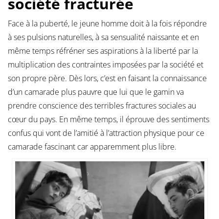
société fracturée
Face à la puberté, le jeune homme doit à la fois répondre
à ses pulsions naturelles, à sa sensualité naissante et en
même temps réfréner ses aspirations à la liberté par la
multiplication des contraintes imposées par la société et
son propre père. Dès lors, c’est en faisant la connaissance
d’un camarade plus pauvre que lui que le gamin va
prendre conscience des terribles fractures sociales au
cœur du pays. En même temps, il éprouve des sentiments
confus qui vont de l’amitié à l’attraction physique pour ce
camarade fascinant car apparemment plus libre.