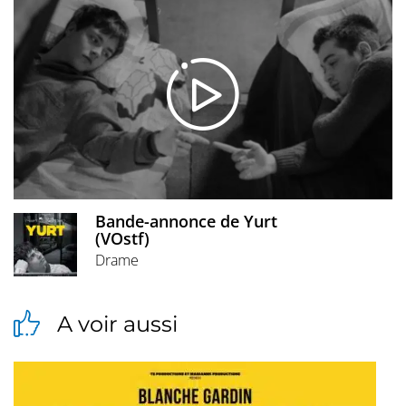
Bande-annonce de Yurt
(VOstf)
Drame
A voir aussi