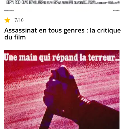
7
/10
Assassinat en tous genres : la critique
du film