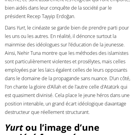
bien aidés dans leur conquête de la société par le
président Recep Tayyip Erdoğan.
Dans
Yurt
, le cinéaste se garde bien de prendre parti pour
les uns ou les autres. En réalité, il dénonce surtout la
mainmise des idéologues sur l’éducation de la jeunesse.
Ainsi, Nehir Tuna montre que les méthodes des islamistes
sont particulièrement violentes et prosélytes, mais celles
employées par les laïcs égalent celles de leurs opposants
dans le domaine de la propagande sans nuance. D’un côté,
l’on chante la gloire d’Allah et de l’autre celle d’Atatürk qui
est quasiment divinisé. Cela place le jeune héros dans une
position intenable, un grand écart idéologique davantage
destructeur que réellement structurant.
Yurt
ou l’image d’une