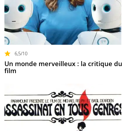
6,5
/10
Un monde merveilleux : la critique du
film