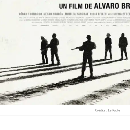
Crédits : Le Pacte