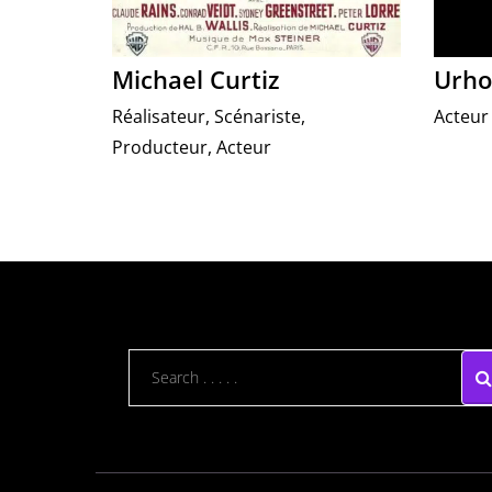
Michael Curtiz
Urho
Réalisateur, Scénariste,
Acteur
Producteur, Acteur