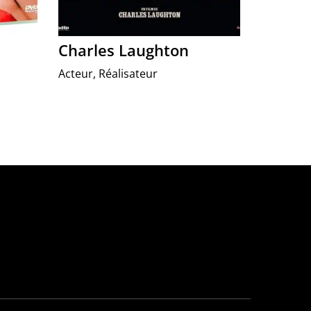
Charles Laughton
Acteur, Réalisateur