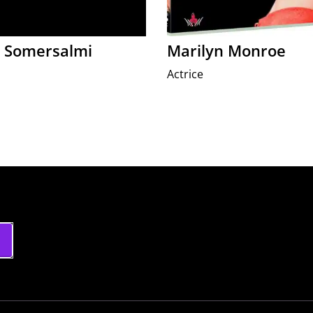
 Somersalmi
Marilyn Monroe
Actrice