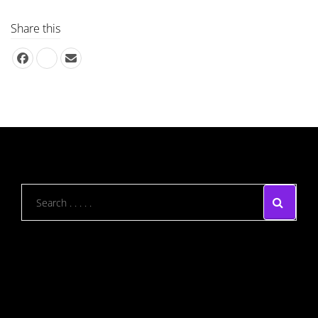
Share this