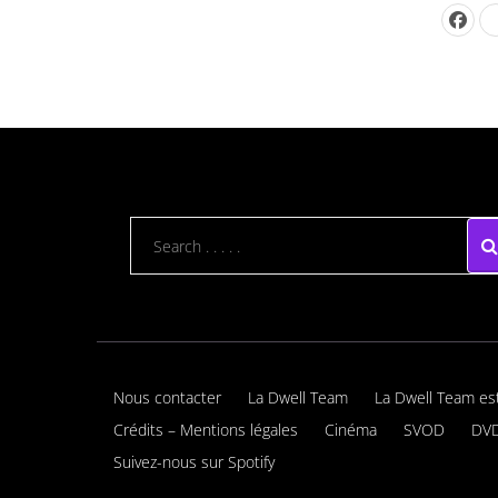
Nous contacter
La Dwell Team
La Dwell Team es
Crédits – Mentions légales
Cinéma
SVOD
DVD
Suivez-nous sur Spotify