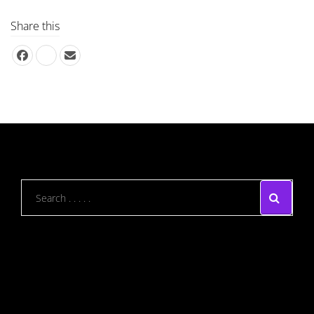
Share this