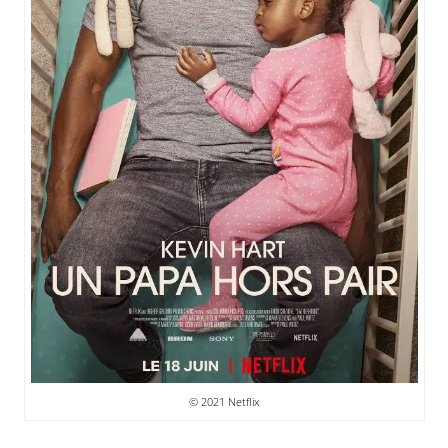
© 2021 Netflix