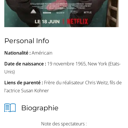
Personal Info
Nationalité :
Américain
Date de naissance :
19 novembre 1965, New York (Etats-
Unis)
Liens de parenté :
Frère du réalisateur Chris Weitz, fils de
l'actrice Susan Kohner
Biographie
Note des spectateurs :