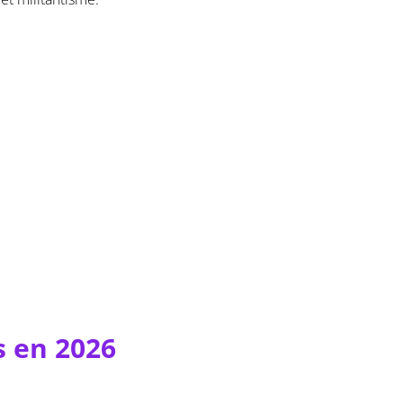
s en 2026