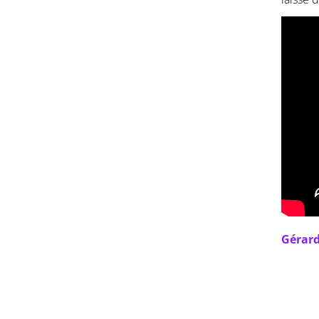
Gérard