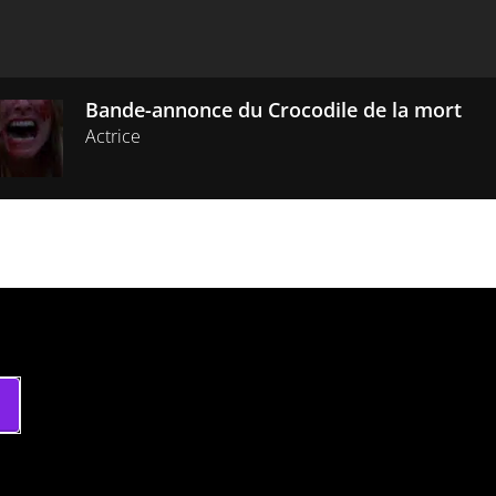
Bande-annonce du Crocodile de la mort
Actrice