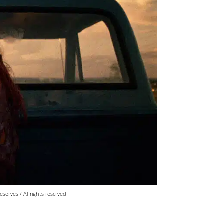
servés / All rights reserved