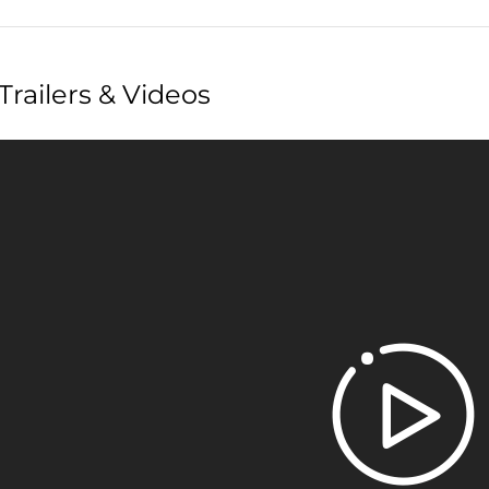
Trailers & Videos