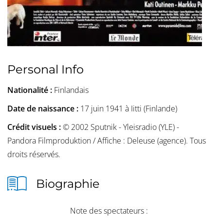
Personal Info
Nationalité :
Finlandais
Date de naissance :
17 juin 1941 à Iitti (Finlande)
Crédit visuels :
© 2002 Sputnik - Yleisradio (YLE) -
Pandora Filmproduktion / Affiche : Deleuse (agence). Tous
droits réservés.
Biographie
Note des spectateurs :