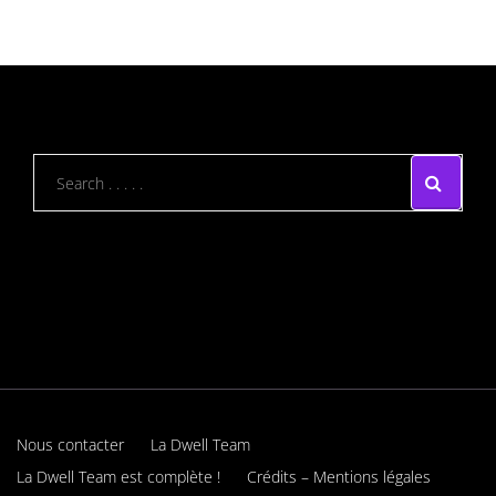
Nous contacter
La Dwell Team
La Dwell Team est complète !
Crédits – Mentions légales