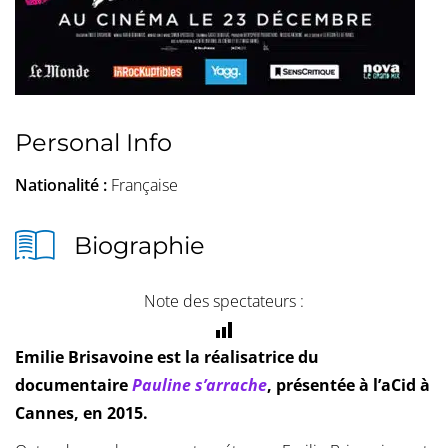
Personal Info
Nationalité :
Française
Biographie
Note des spectateurs :
Emilie Brisavoine est la réalisatrice du
documentaire
Pauline s’arrache
, présentée à l’aCid à
Cannes, en 2015.