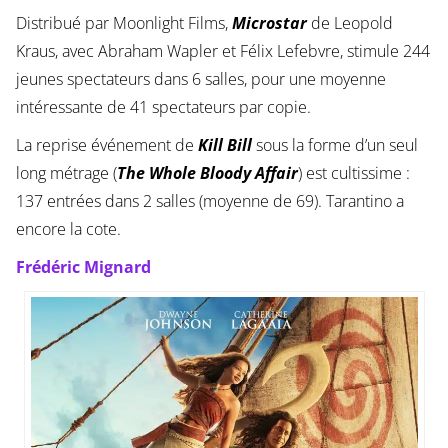
Distribué par Moonlight Films,
Microstar
de Leopold
Kraus, avec Abraham Wapler et Félix Lefebvre, stimule 244
jeunes spectateurs dans 6 salles, pour une moyenne
intéressante de 41 spectateurs par copie.
La reprise événement de
Kill Bill
sous la forme d’un seul
long métrage (
The Whole Bloody Affair
) est cultissime :
137 entrées dans 2 salles (moyenne de 69). Tarantino a
encore la cote.
Frédéric Mignard