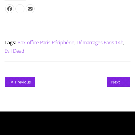
Tags:
Box-office Paris-Périphérie
,
Démarrages Paris 14h
,
Evil Dead
Previous
Next