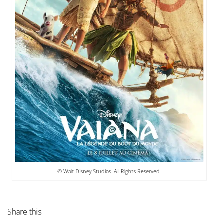
© Walt Disney Studios. All Rights Reserved.
Share this