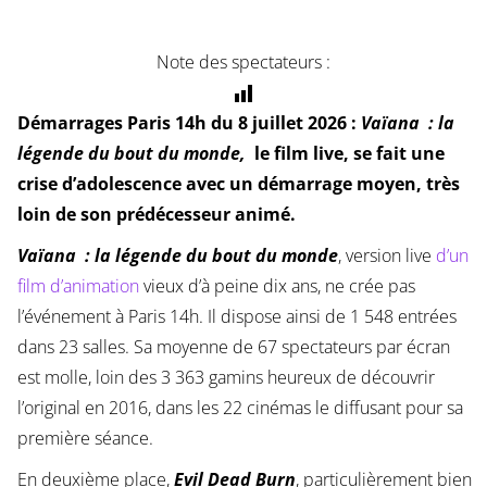
Note des spectateurs :
Démarrages Paris 14h du 8 juillet 2026 :
Vaïana : la
légende du bout du monde,
le film live, se fait une
crise d’adolescence avec un démarrage moyen, très
loin de son prédécesseur animé.
Vaïana : la légende du bout du monde
, version live
d’un
film d’animation
vieux d’à peine dix ans, ne crée pas
l’événement à Paris 14h. Il dispose ainsi de 1 548 entrées
dans 23 salles. Sa moyenne de 67 spectateurs par écran
est molle, loin des 3 363 gamins heureux de découvrir
l’original en 2016, dans les 22 cinémas le diffusant pour sa
première séance.
En deuxième place,
Evil Dead Burn
, particulièrement bien