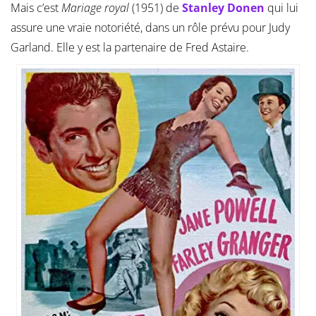
Mais c’est
Mariage royal
(1951) de
Stanley Donen
qui lui
assure une vraie notoriété, dans un rôle prévu pour Judy
Garland. Elle y est la partenaire de Fred Astaire.