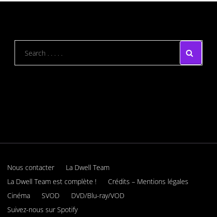
Nous contacter
La Dwell Team
La Dwell Team est complète !
Crédits – Mentions légales
Cinéma
SVOD
DVD/Blu-ray/VOD
Suivez-nous sur Spotify