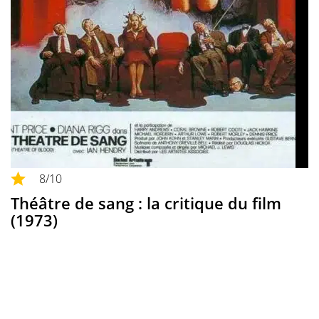
8
/10
Théâtre de sang : la critique du film
(1973)