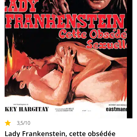
3,5
/10
Lady Frankenstein, cette obsédée