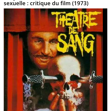
sexuelle : critique du film (1973)