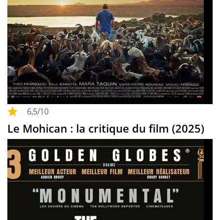
6,5
/10
Le Mohican : la critique du film (2025)