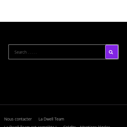
Nous contacter
La Dwell Team