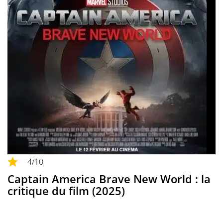
4
/10
Captain America Brave New World : la
critique du film (2025)