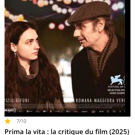
7
/10
Prima la vita : la critique du film (2025)